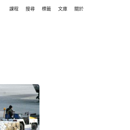
課程
搜尋
標籤
文庫
關於