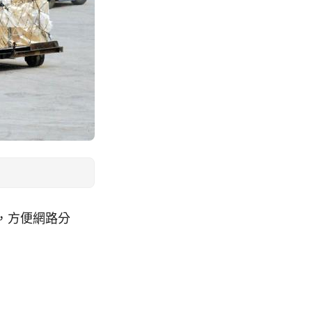
檔，方便網路分