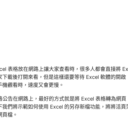
cel 表格放在網路上讓大家查看時，很多人都會直接將 Ex
下載後打開來看，但是這樣還要等待 Excel 軟體的開
手機觀看時，速度又會更慢。
 表格公告在網路上，最好的方式就是將 Excel 表格轉為
我們將示範如何使用 Excel 的另存新檔功能，將將活
網頁檔。