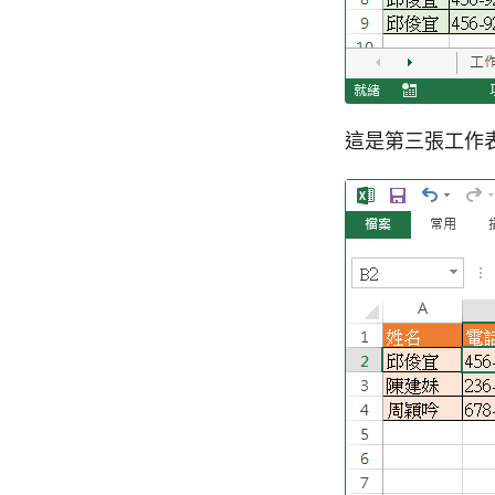
這是第三張工作