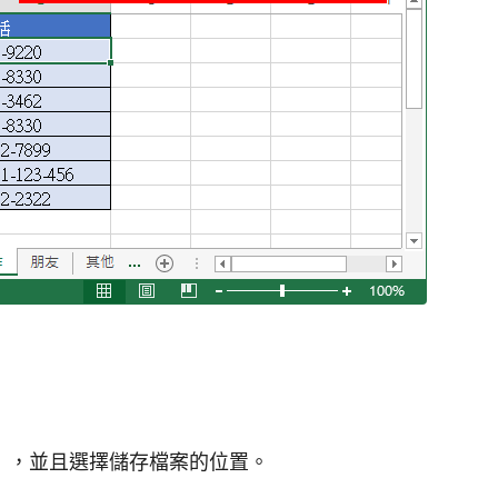
」，並且選擇儲存檔案的位置。