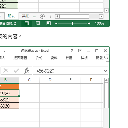
表的內容。