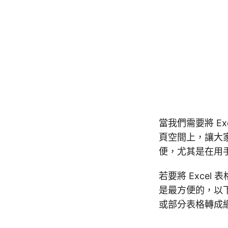
當我們需要將 Ex
頁空間上，讓大家
便，尤其是在用
若要將 Excel
是最方便的，以下
或部分表格轉成