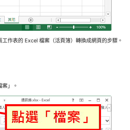
工作表的 Excel 檔案（活頁簿）轉換成網頁的步驟。
檔案」。