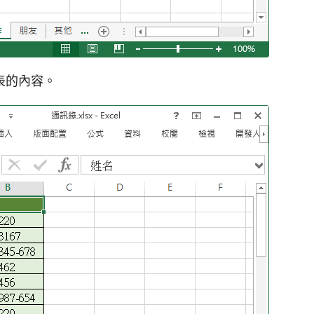
表的內容。