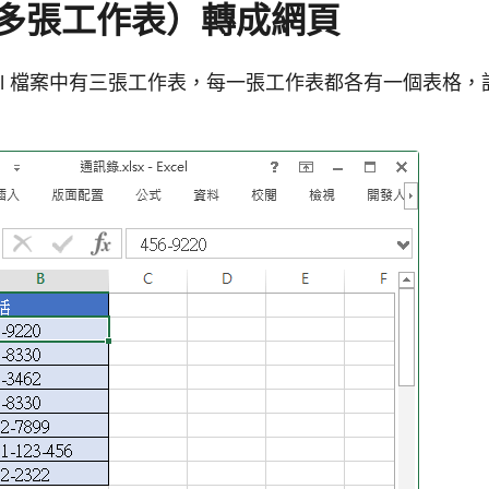
多張工作表）轉成網頁
cel 檔案中有三張工作表，每一張工作表都各有一個表格