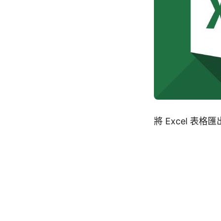
將 Excel 表