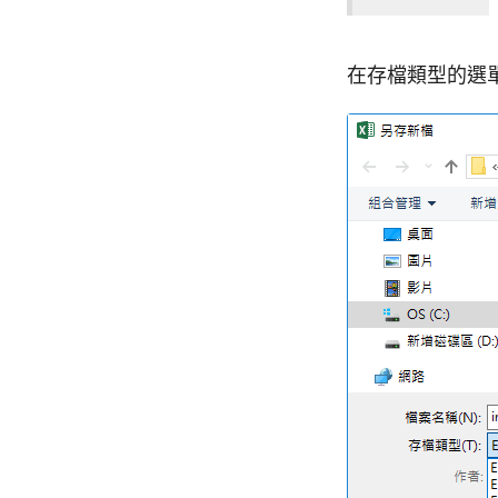
在存檔類型的選單