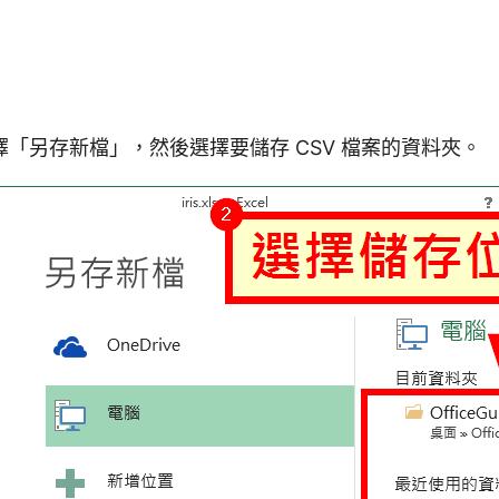
「另存新檔」，然後選擇要儲存 CSV 檔案的資料夾。