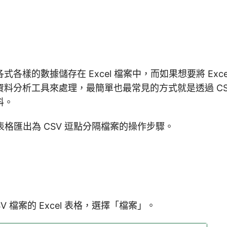
各樣的數據儲存在 Excel 檔案中，而如果想要將 Exce
料分析工具來處理，最簡單也最常見的方式就是透過 CS
料。
l 表格匯出為 CSV 逗點分隔檔案的操作步驟。
V 檔案的 Excel 表格，選擇「檔案」。