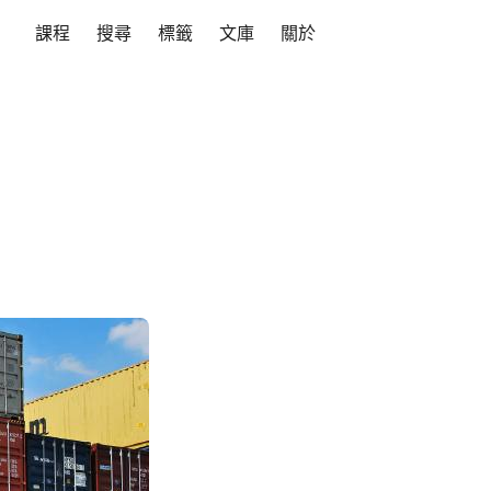
課程
搜尋
標籤
文庫
關於