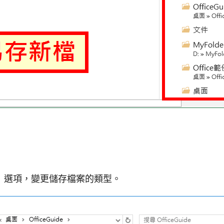
」選項，變更儲存檔案的類型。