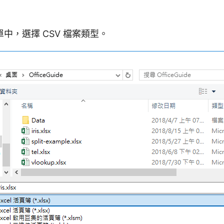
中，選擇 CSV 檔案類型。