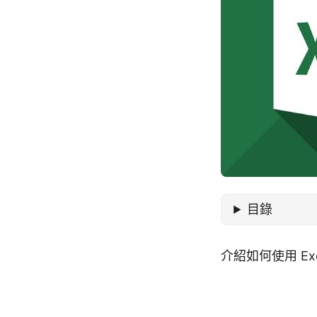
目錄
介紹如何使用 Exc