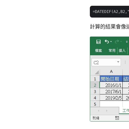
計算的結果會像