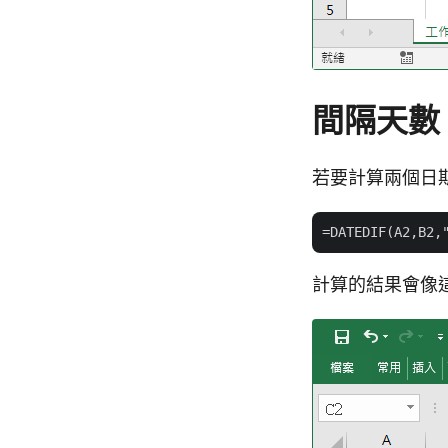
間隔天數
若要計算兩個日
計算的結果會像