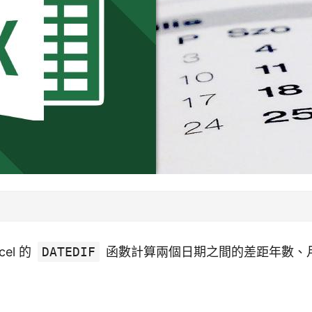
el 的
DATEDIF
函數計算兩個日期之間的差距年數、