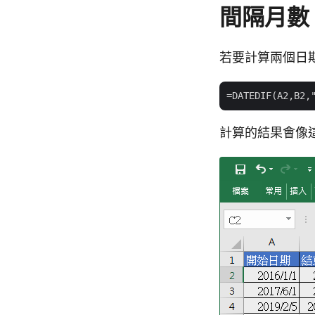
間隔月數
若要計算兩個日
計算的結果會像