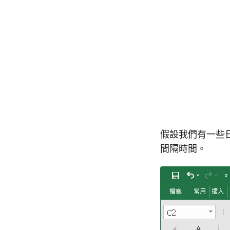
假設我們有一些
間隔時間。