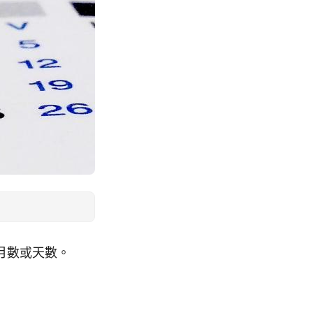
月數或天數。