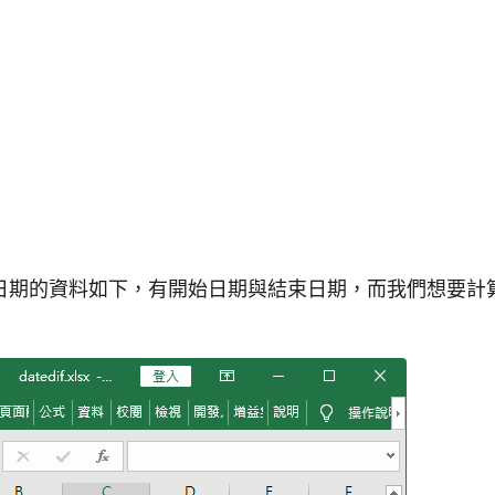
日期的資料如下，有開始日期與結束日期，而我們想要計