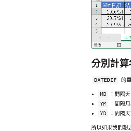
分別計算
DATEDIF
的
MD
：間隔天
YM
：間隔月
YD
：間隔天
所以如果我們想