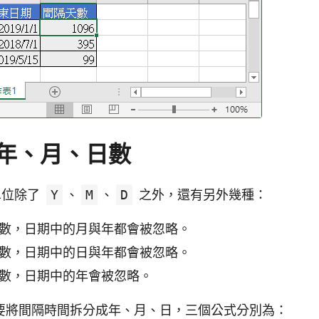
年、月、日數
單位除了
Y
、
M
、
D
之外，還有另外幾種：
數，日期中的月與年都會被忽略。
數，日期中的日與年都會被忽略。
數，日期中的年會被忽略。
要將間隔時間拆分成年、月、日，三個公式分別為：