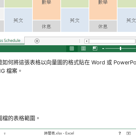
何將這張表格以向量圖的格式貼在 Word 或 PowerPo
PNG 檔案。
圖檔的表格範圍。