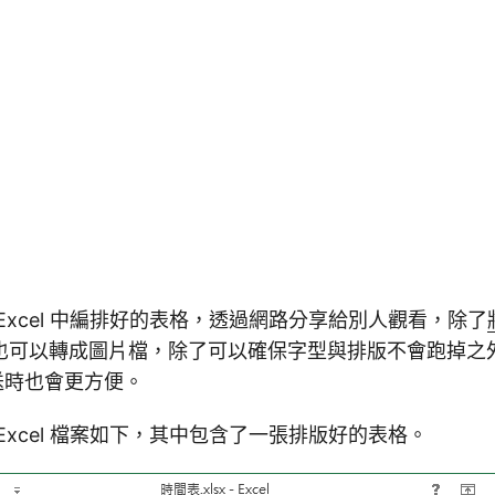
Excel 中編排好的表格，透過網路分享給別人觀看，除了
也可以轉成圖片檔，除了可以確保字型與排版不會跑掉之
傳送時也會更方便。
Excel 檔案如下，其中包含了一張排版好的表格。