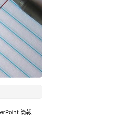
Point 簡報