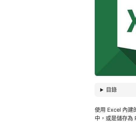
目錄
使用 Excel 內
中，或是儲存為 PN