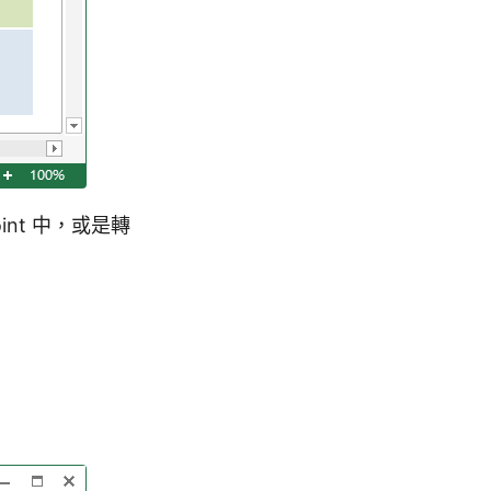
int 中，或是轉