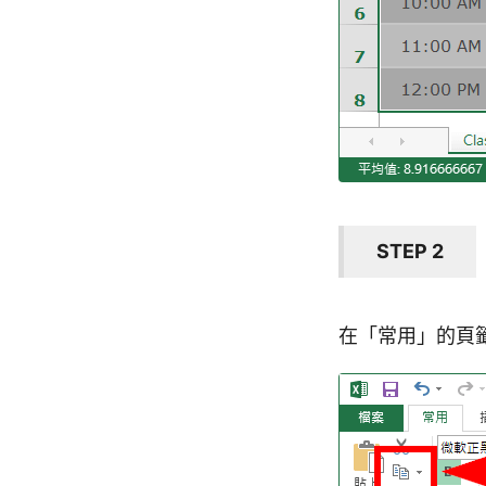
STEP 2
在「常用」的頁