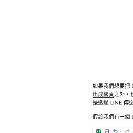
如果我們想要把 
出成網頁
之外，
是透過 LINE 
假設我們有一個 