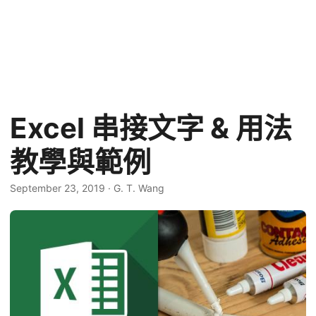
Excel 串接文字 & 用法
教學與範例
September 23, 2019
·
G. T. Wang