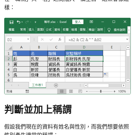
樣：
判斷並加上稱謂
假設我們現在的資料有姓名與性別，而我們想要依照