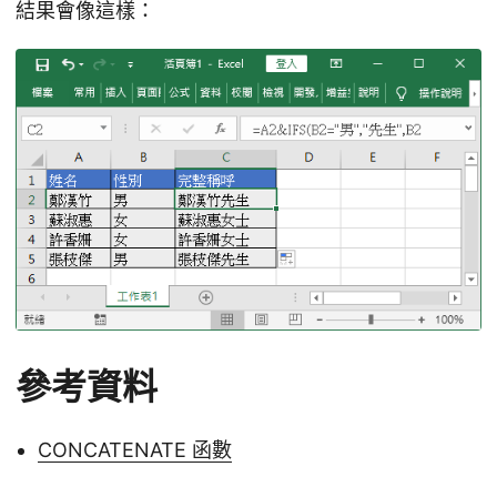
結果會像這樣：
參考資料
CONCATENATE 函數