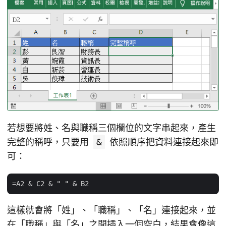
若想要將姓、名與職稱三個欄位的文字串起來，產生
完整的稱呼，只要用
&
依照順序把資料連接起來即
可：
這樣就會將「姓」、「職稱」、「名」連接起來，並
在「職稱」與「名」之間插入一個空白，結果會像這