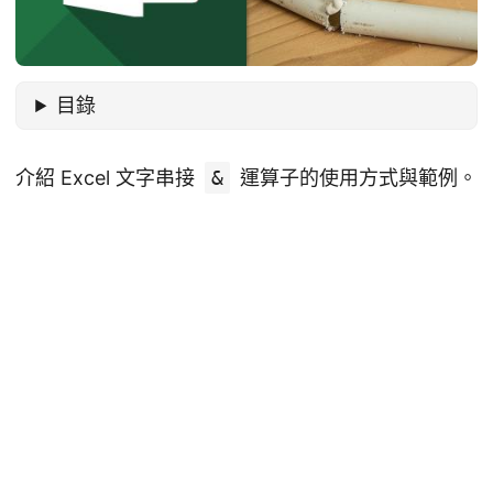
目錄
介紹 Excel 文字串接
&
運算子的使用方式與範例。