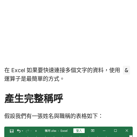
在 Excel 如果要快速連接多個文字的資料，使用
&
運算子是最簡單的方式。
產生完整稱呼
假設我們有一張姓名與職稱的表格如下：