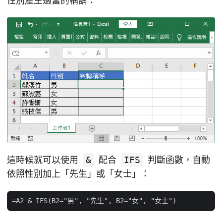
性別產生適當的稱謂：
這時候就可以使用
&
配合
IFS
判斷函數，自動
依照性別加上「先生」或「女士」：