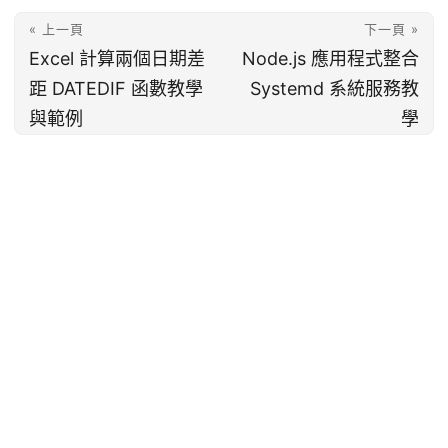
« 上一頁
下一頁 »
Excel 計算兩個日期差
Node.js 應用程式整合
距 DATEDIF 函數教學
Systemd 系統服務教
與範例
學