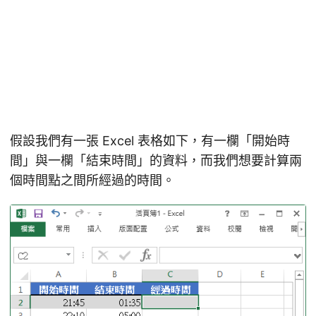
假設我們有一張 Excel 表格如下，有一欄「開始時
間」與一欄「結束時間」的資料，而我們想要計算兩
個時間點之間所經過的時間。