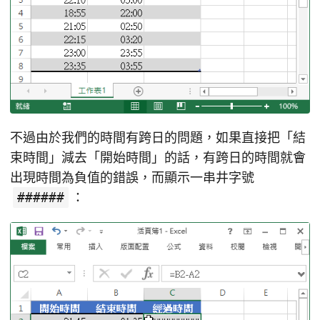
不過由於我們的時間有跨日的問題，如果直接把「結
束時間」減去「開始時間」的話，有跨日的時間就會
出現時間為負值的錯誤，而顯示一串井字號
######
：