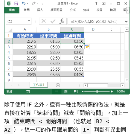
除了使用 IF 之外，還有一種比較偷懶的做法，就是
直接在計算「結束時間」減去「開始時間」，加上一
項
結束時間 < 開始時間
（也就是
B2 <
A2
），這一項的作用跟前面的
IF
判斷有異曲同