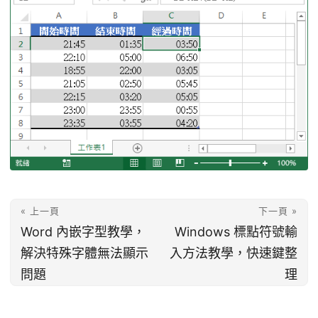
« 上一頁
下一頁 »
Word 內嵌字型教學，
Windows 標點符號輸
解決特殊字體無法顯示
入方法教學，快速鍵整
問題
理