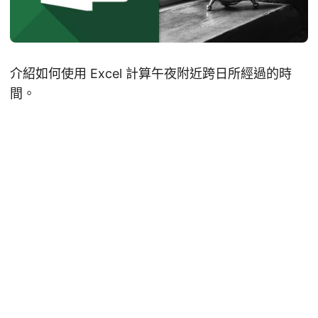
介紹如何使用 Excel 計算午夜附近跨日所經過的時
間。