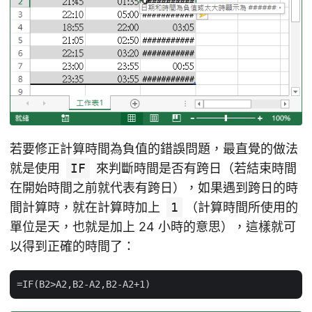
若要修正計算時間為負值的錯誤問題，最直覺的做法
就是使用
IF
來判斷時間是否有跨日（若結束時間
在開始時間之前就代表有跨日），如果遇到跨日的時
間計算時，就在計算時加上
1
（計算時間所使用的
單位是天，也就是加上 24 小時的意思），這樣就可
以得到正確的時間了：