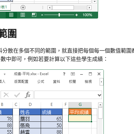
範圍
料分散在多個不同的範圍，就直接把每個每一個數值範圍
數中即可，例如若要計算以下這些學生成績：