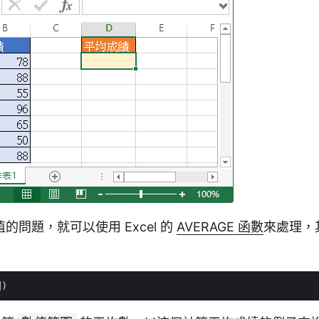
的問題，就可以使用 Excel 的
AVERAGE 函數
來處理，