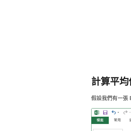
計算平均
假設我們有一張 