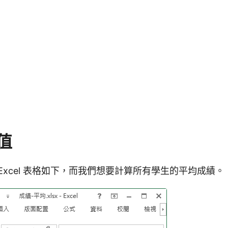
值
Excel 表格如下，而我們想要計算所有學生的平均成績。