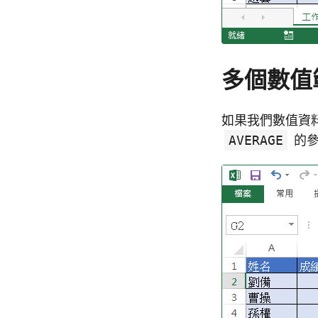
多個數值
如果我們數值資
AVERAGE
的參