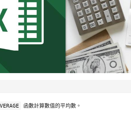
VERAGE
函數計算數值的平均數。