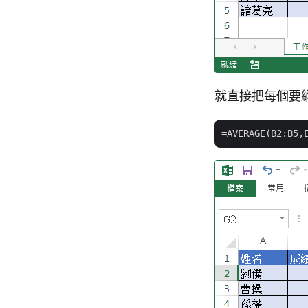
就直接把每個要