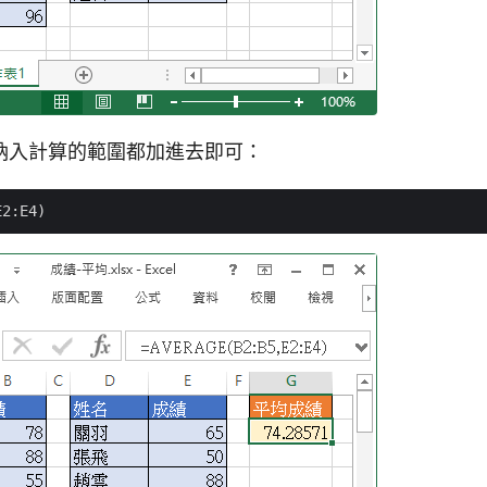
納入計算的範圍都加進去即可：