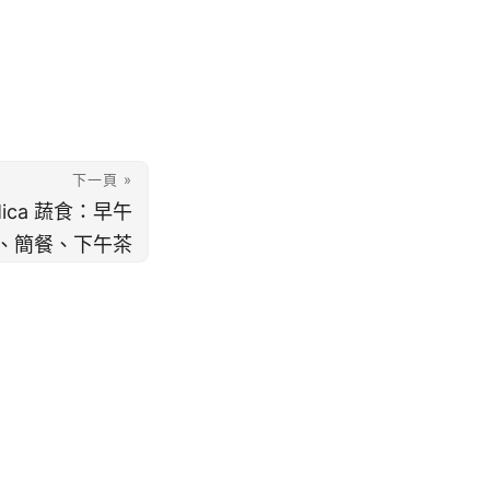
下一頁 »
ica 蔬食：早午
、簡餐、下午茶