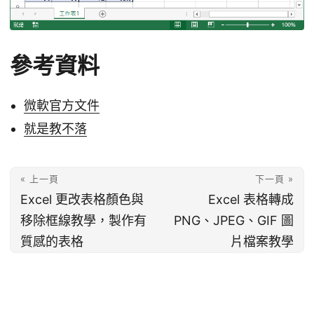
參考資料
微軟官方文件
就是教不落
« 上一頁
下一頁 »
Excel 更改表格顏色與
Excel 表格轉成
移除框線教學，製作有
PNG、JPEG、GIF 圖
質感的表格
片檔案教學