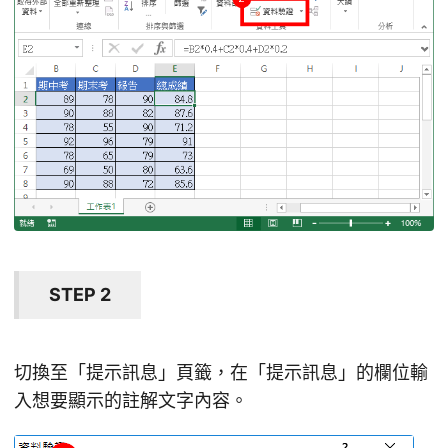
STEP 2
切換至「提示訊息」頁籤，在「提示訊息」的欄位輸
入想要顯示的註解文字內容。