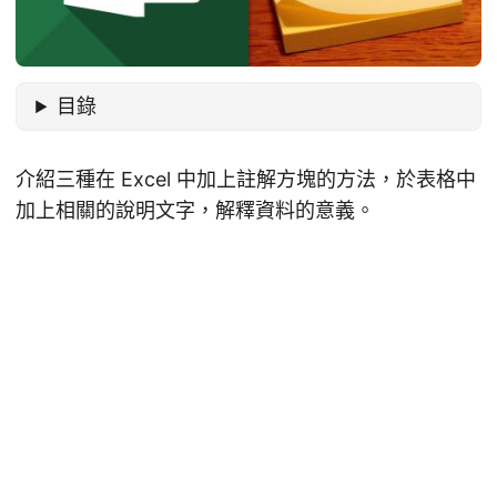
目錄
介紹三種在 Excel 中加上註解方塊的方法，於表格中
加上相關的說明文字，解釋資料的意義。