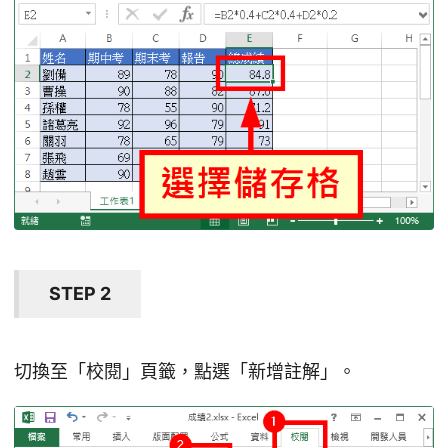
STEP 2
切換至「校閱」頁籤，點選「新增註解」。