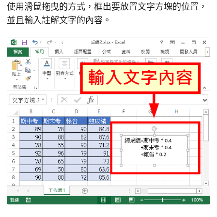
使用滑鼠拖曳的方式，框出要放置文字方塊的位置，
並且輸入註解文字的內容。