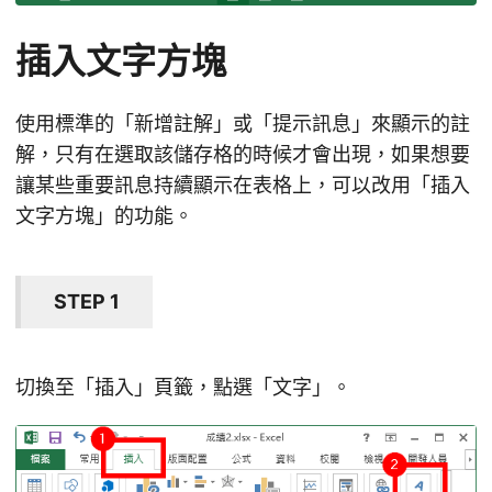
插入文字方塊
使用標準的「新增註解」或「提示訊息」來顯示的註
解，只有在選取該儲存格的時候才會出現，如果想要
讓某些重要訊息持續顯示在表格上，可以改用「插入
文字方塊」的功能。
STEP 1
切換至「插入」頁籤，點選「文字」。