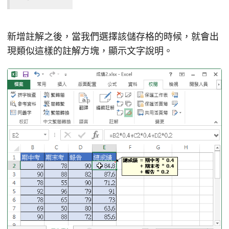
新增註解之後，當我們選擇該儲存格的時候，就會出
現類似這樣的註解方塊，顯示文字說明。