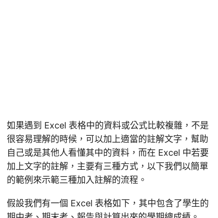
如果遇到 Excel 表格中的資料或公式比較複雜，不是
很容易理解的時候，可以加上適當的註解文字，幫助
自己或是其他人看懂其中的資料，而在 Excel 中若要
加上文字的註解，主要有三種方式，以下我們以簡單
的範例來示範三種加入註解的流程。
假設我們有一個 Excel 表格如下，其中包含了學生的
期中考、期末考、報告與計算出來的學期總成績。