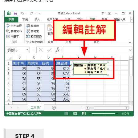
STEP 4