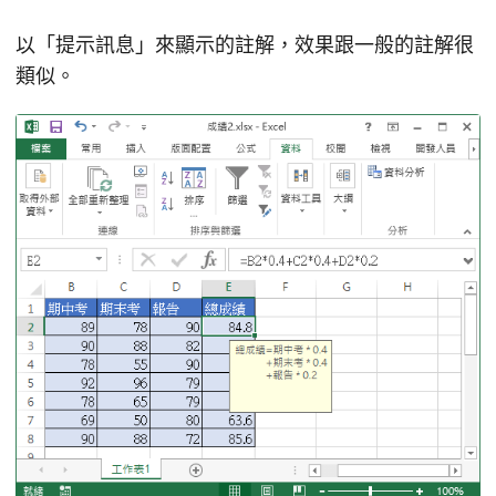
以「提示訊息」來顯示的註解，效果跟一般的註解很
類似。