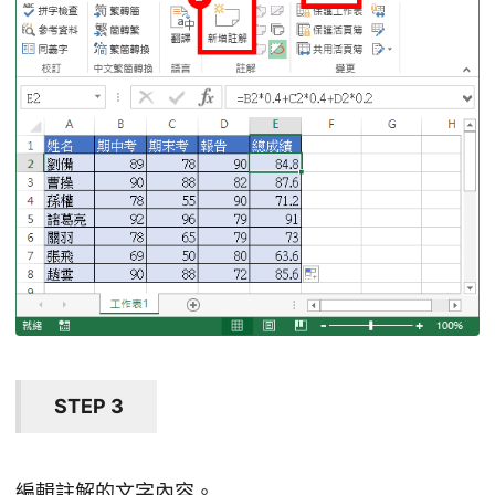
STEP 3
編輯註解的文字內容。