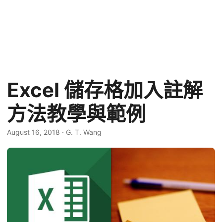
Excel 儲存格加入註解
方法教學與範例
August 16, 2018
·
G. T. Wang