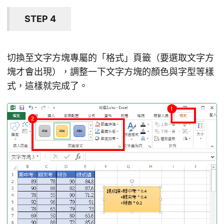
STEP 4
切換至文字方塊專屬的「格式」頁籤（要選取文字方
塊才會出現），調整一下文字方塊的顏色與字型等樣
式，這樣就完成了。