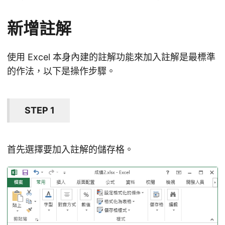
新增註解
使用 Excel 本身內建的註解功能來加入註解是最標準
的作法，以下是操作步驟。
STEP 1
首先選擇要加入註解的儲存格。