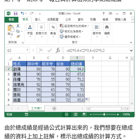
由於總成績是經過公式計算出來的，我們想要在總成
績的資料上加上註解，標示出總成績的計算方式。