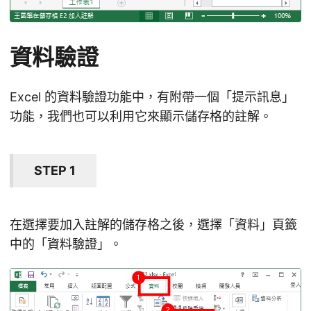
資料驗證
Excel 的資料驗證功能中，有附帶一個「提示訊息」
功能，我們也可以利用它來顯示儲存格的註解。
STEP 1
在選擇要加入註解的儲存格之後，選擇「資料」頁籤
中的「資料驗證」。