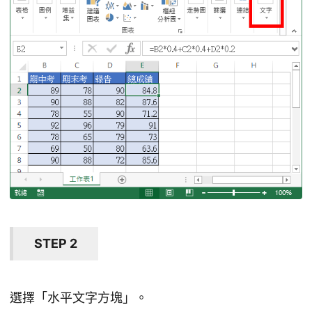
STEP 2
選擇「水平文字方塊」。