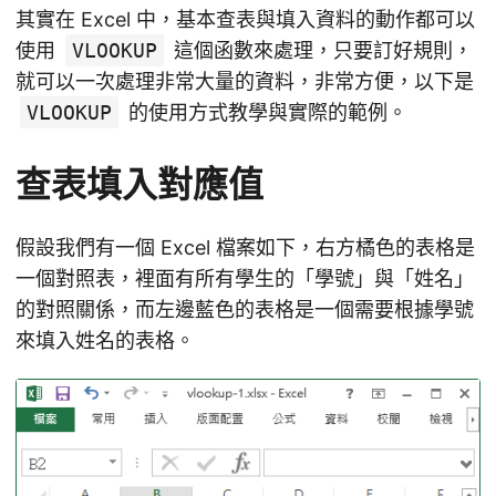
其實在 Excel 中，基本查表與填入資料的動作都可以
使用
VLOOKUP
這個函數來處理，只要訂好規則，
就可以一次處理非常大量的資料，非常方便，以下是
VLOOKUP
的使用方式教學與實際的範例。
查表填入對應值
假設我們有一個 Excel 檔案如下，右方橘色的表格是
一個對照表，裡面有所有學生的「學號」與「姓名」
的對照關係，而左邊藍色的表格是一個需要根據學號
來填入姓名的表格。