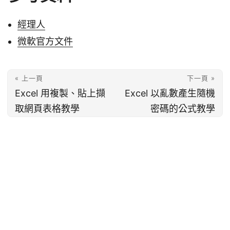
經理人
微軟官方文件
« 上一頁
下一頁 »
Excel 用複製、貼上擷
Excel 以亂數產生隨機
取網頁表格教學
密碼的公式教學