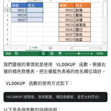
我們要做的事情就是使用
VLOOKUP
函數，根據右
邊的橘色對應表，把左邊藍色表格的姓名欄位填好。
VLOOKUP
函數的使用方式如下：
以下是各個參數的詳細說明：