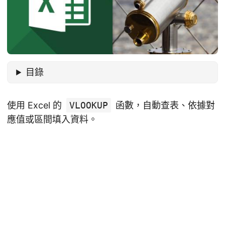
目錄
使用 Excel 的
VLOOKUP
函數，自動查表、依據對
應值或區間填入資料。