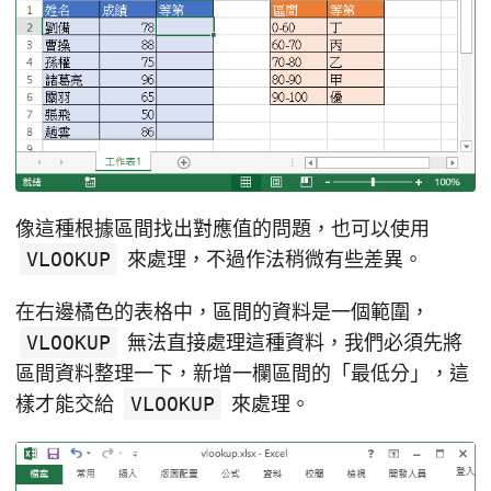
像這種根據區間找出對應值的問題，也可以使用
VLOOKUP
來處理，不過作法稍微有些差異。
在右邊橘色的表格中，區間的資料是一個範圍，
VLOOKUP
無法直接處理這種資料，我們必須先將
區間資料整理一下，新增一欄區間的「最低分」，這
樣才能交給
VLOOKUP
來處理。