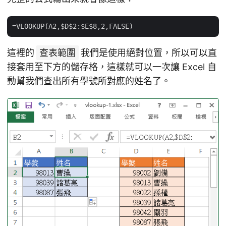
這裡的
查表範圍
我們是使用絕對位置，所以可以直
接套用至下方的儲存格，這樣就可以一次讓 Excel 自
動幫我們查出所有學號所對應的姓名了。