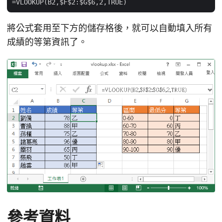
將公式套用至下方的儲存格後，就可以自動填入所有
成績的等第資訊了。
參考資料