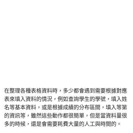
在整理各種表格資料時，多少都會遇到需要根據對應
表來填入資料的情況，例如查詢學生的學號，填入姓
名等基本資料，或是根據成績的分布區間，填入等第
的資訊等，雖然這些動作都很簡單，但是當資料量很
多的時候，還是會需要耗費大量的人工與時間的。