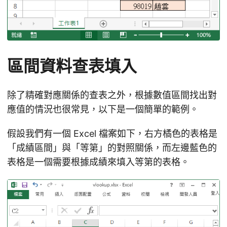
區間資料查表填入
除了精確對應關係的查表之外，根據數值區間找出對
應值的情況也很常見，以下是一個簡單的範例。
假設我們有一個 Excel 檔案如下，右方橘色的表格是
「成績區間」與「等第」的對照關係，而左邊藍色的
表格是一個需要根據成績來填入等第的表格。