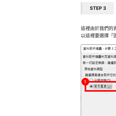
STEP 3
這裡由於我們的
以這裡要選擇「