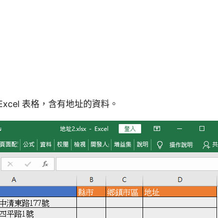
Excel 表格，含有地址的資料。