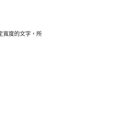
定寬度的文字，所