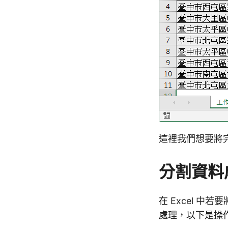
這裡我們想要將
分割資料
在 Excel 中
處理，以下是操