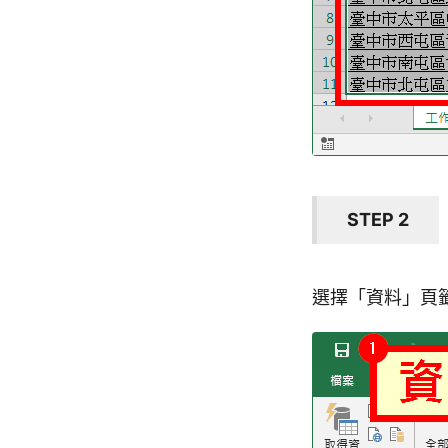
STEP 2
選擇「資料」頁