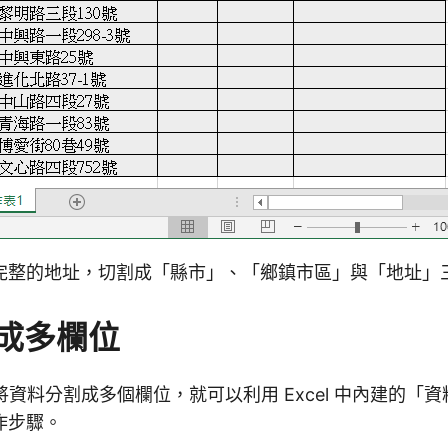
完整的地址，切割成「縣市」、「鄉鎮市區」與「地址」
成多欄位
若要將資料分割成多個欄位，就可以利用 Excel 中內建的
作步驟。