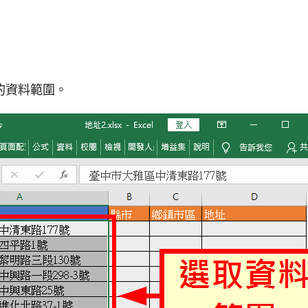
的資料範圍。