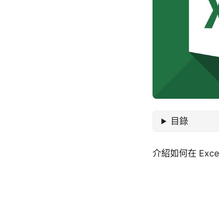
目錄
介紹如何在 Ex