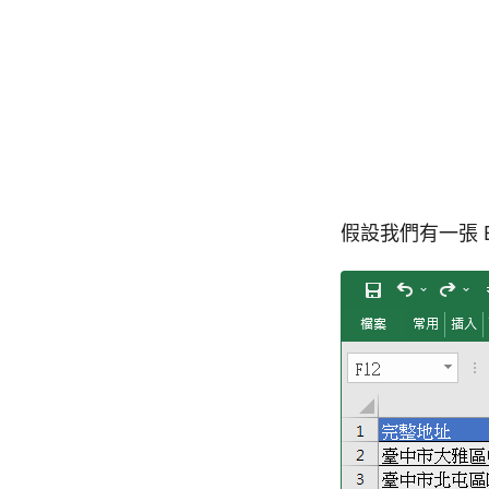
假設我們有一張 