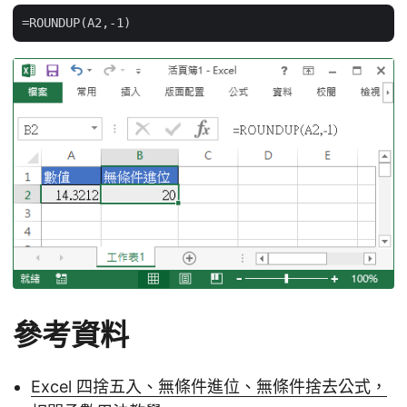
參考資料
Excel 四捨五入、無條件進位、無條件捨去公式，