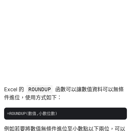
Excel 的
ROUNDUP
函數可以讓數值資料可以無條
件進位，使用方式如下：
例如若要將數值無條件進位至小數點以下兩位，可以