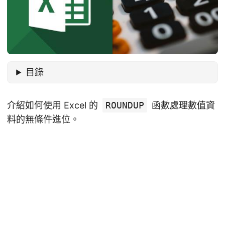
目錄
介紹如何使用 Excel 的
ROUNDUP
函數處理數值資
料的無條件進位。