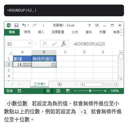
小數位數
若設定為負的值，就會無條件進位至小
數點以上的位數，例如若設定為
-1
就會無條件進
位至十位數。