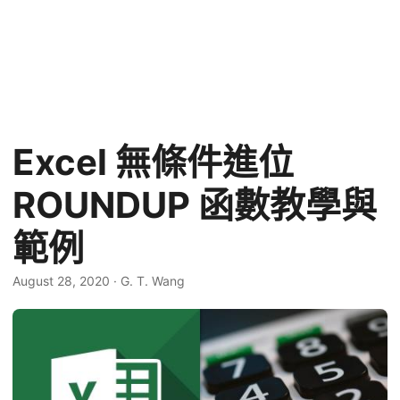
Excel 無條件進位
ROUNDUP 函數教學與
範例
August 28, 2020
·
G. T. Wang