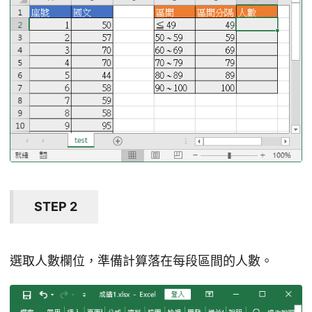
STEP 2
選取人數欄位，準備計算落在每段區間的人數。