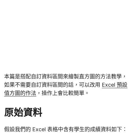
本篇是搭配自訂資料區間來繪製直方圖的方法教學，
如果不需要自訂資料區間的話，可以改用
Excel 預設
值方圖的作法
，操作上會比較簡單。
原始資料
假設我們的 Excel 表格中含有學生的成績資料如下：