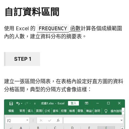
自訂資料區間
使用 Excel 的
FREQUENCY
函數
計算各個成績範圍
內的人數，建立資料分布的摘要表。
STEP 1
建立一張區間分隔表，在表格內設定好直方圖的資料
分格區間，典型的分隔方式會像這樣：