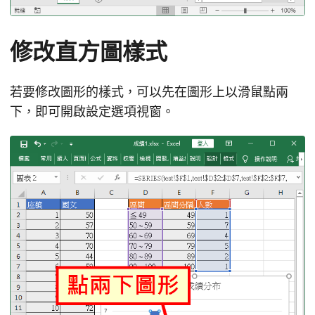
修改直方圖樣式
若要修改圖形的樣式，可以先在圖形上以滑鼠點兩
下，即可開啟設定選項視窗。