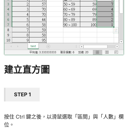
建立直方圖
STEP 1
按住 Ctrl 鍵之後，以滑鼠選取「區間」與「人數」欄
位。