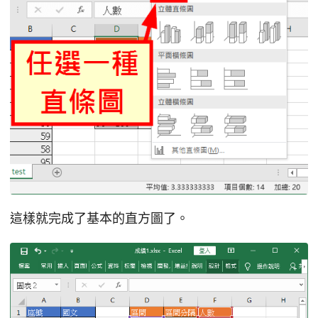
這樣就完成了基本的直方圖了。