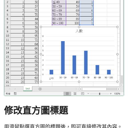
修改直方圖標題
用滑鼠點選直方圖的標題後，即可直接修改其內容。