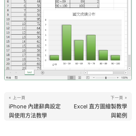
« 上一頁
下一頁 »
iPhone 內建辭典設定
Excel 直方圖繪製教學
與使用方法教學
與範例