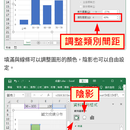
填滿與線條可以調整圖形的顏色，陰影也可以自由設
定。