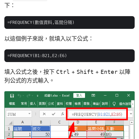
下：
以這個例子來說，就填入以下公式：
填入公式之後，按下
Ctrl
+
Shift
+
Enter
以陣
列公式的方式輸入。