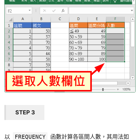
STEP 3
以
FREQUENCY
函數計算各區間人數，其用法如