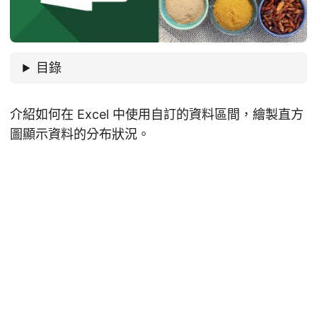
目錄
介紹如何在 Excel 中使用自訂的資料區間，繪製直方
圖顯示資料的分布狀況。