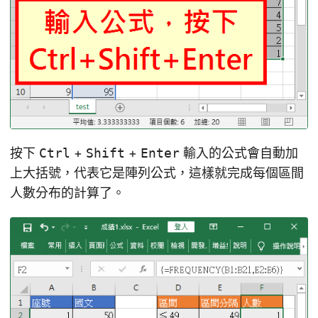
按下
Ctrl
+
Shift
+
Enter
輸入的公式會自動加
上大括號，代表它是陣列公式，這樣就完成每個區間
人數分布的計算了。