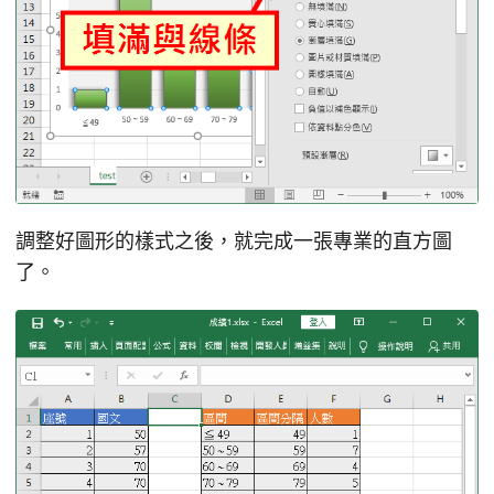
調整好圖形的樣式之後，就完成一張專業的直方圖
了。