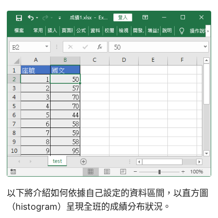
以下將介紹如何依據自己設定的資料區間，以直方圖
（histogram）呈現全班的成績分布狀況。