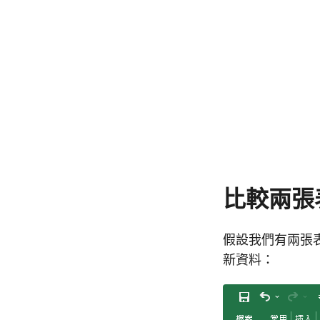
比較兩張
假設我們有兩張
新資料：