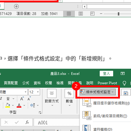
中，選擇「條件式格式設定」中的「新增規則」。