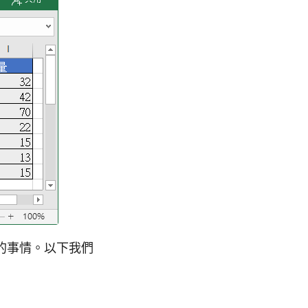
的事情。以下我們