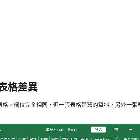
表格差異
表格，欄位完全相同，但一張表格是舊的資料，另外一張