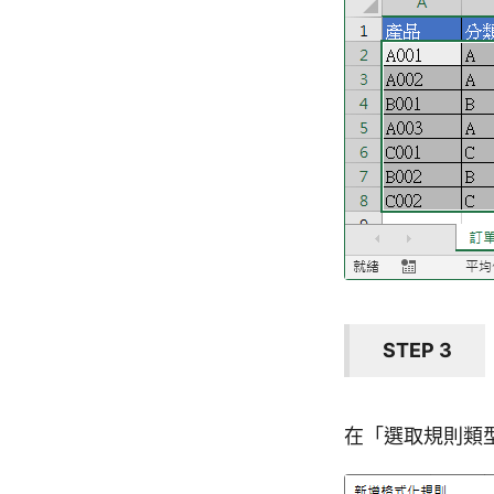
STEP 3
在「選取規則類