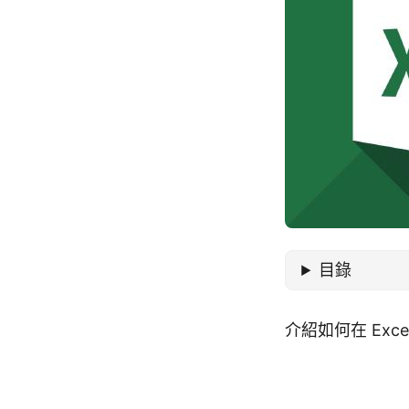
目錄
介紹如何在 Ex