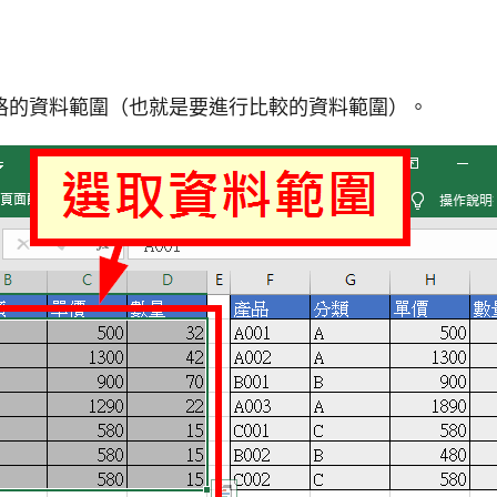
格的資料範圍（也就是要進行比較的資料範圍）。