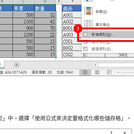
型」中，選擇「使用公式來決定要格式化哪些儲存格」。