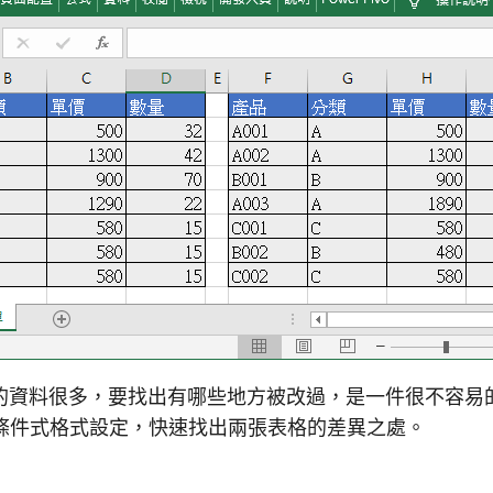
的資料很多，要找出有哪些地方被改過，是一件很不容易
l 的條件式格式設定，快速找出兩張表格的差異之處。