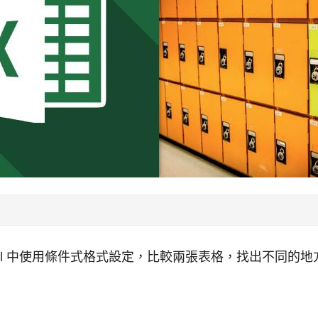
cel 中使用條件式格式設定，比較兩張表格，找出不同的地