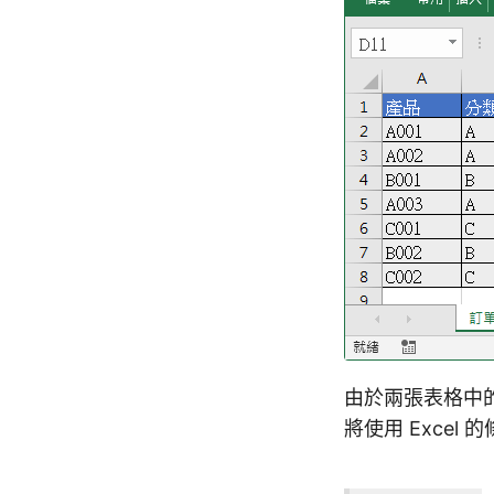
由於兩張表格中
將使用 Exce