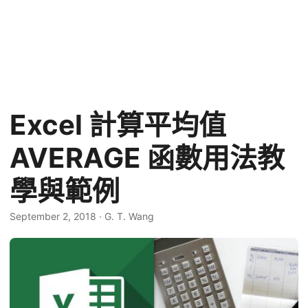
Excel 計算平均值
AVERAGE 函數用法教
學與範例
September 2, 2018
·
G. T. Wang