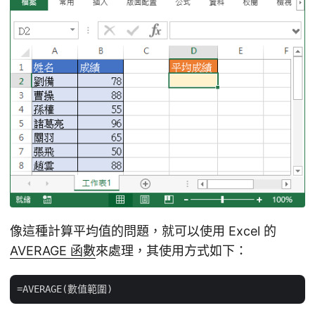
像這種計算平均值的問題，就可以使用 Excel 的
AVERAGE 函數
來處理，其使用方式如下：