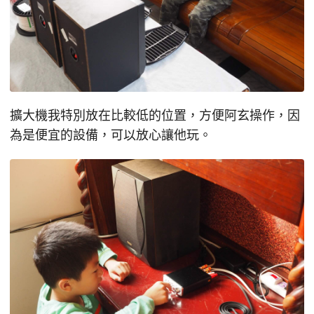
擴大機我特別放在比較低的位置，方便阿玄操作，因
為是便宜的設備，可以放心讓他玩。