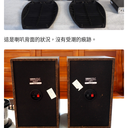
這是喇叭背面的狀況，沒有受潮的痕跡。