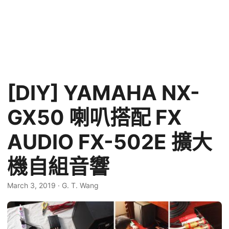
[DIY] YAMAHA NX-
GX50 喇叭搭配 FX
AUDIO FX-502E 擴大
機自組音響
March 3, 2019
·
G. T. Wang