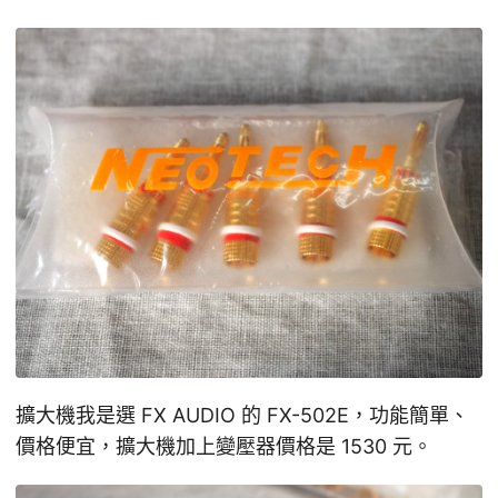
擴大機我是選 FX AUDIO 的 FX-502E，功能簡單、
價格便宜，擴大機加上變壓器價格是 1530 元。