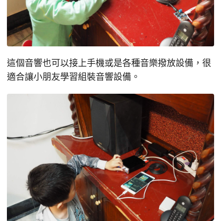
這個音響也可以接上手機或是各種音樂撥放設備，很
適合讓小朋友學習組裝音響設備。