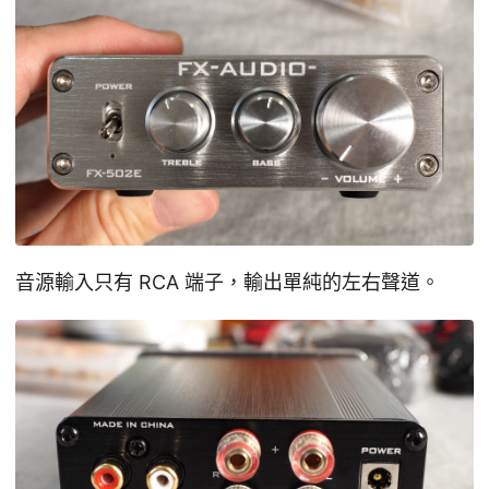
音源輸入只有 RCA 端子，輸出單純的左右聲道。