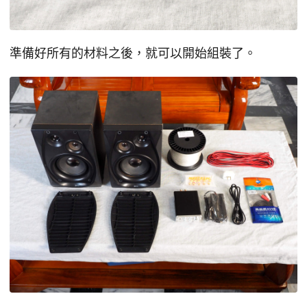
準備好所有的材料之後，就可以開始組裝了。