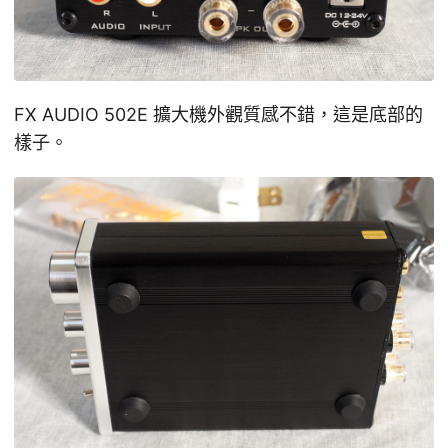
FX AUDIO 502E 擴大機外觀質感不錯，這是底部的
樣子。