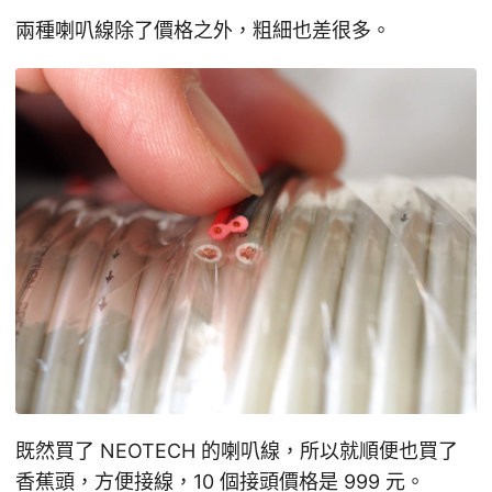
兩種喇叭線除了價格之外，粗細也差很多。
既然買了 NEOTECH 的喇叭線，所以就順便也買了
香蕉頭，方便接線，10 個接頭價格是 999 元。