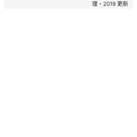
理，2019 更新