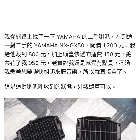
我從網路上找了一下 YAMAHA 的二手喇叭，看到這
一對二手的 YAMAHA NX-GX50，開價 1,200 元，我
給他殺到 800 元，加上順豐快遞的運費 150 元，總
共花了我 950 元，老實說我還是感覺有點貴，不過
我急著想要趕快組起來聽音樂，所以就直接買了。
這是這對喇叭剛收到的狀態，外觀還算可以。