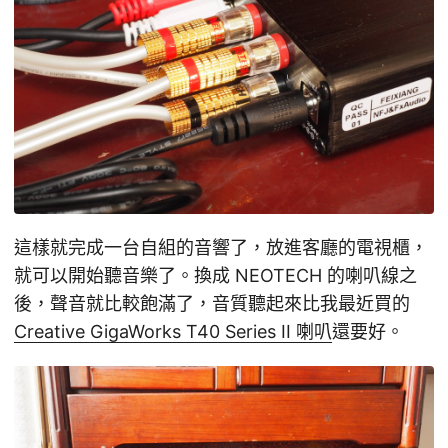
這樣就完成一台自組的音響了，放進客廳的電視櫃，
就可以開始聽音樂了。換成 NEOTECH 的喇叭線之
後，聲音就比較飽滿了，音質聽起來比我最近買的
Creative GigaWorks T40 Series II 喇叭
還要好。