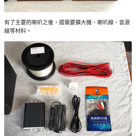
有了主要的喇叭之後，還需要擴大機、喇叭線、音源
線等材料。