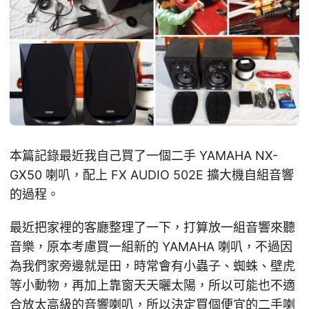
本篇記錄最近我自己買了一個二手 YAMAHA NX-
GX50 喇叭，配上 FX AUDIO 502E 擴大機自組音響
的過程。
最近把家裡的客廳整理了一下，打算放一組音響來聽
音樂，原本考慮買一組新的 YAMAHA 喇叭，不過因
為我們家旁邊就是田，時常會有小蟲子、蜘蛛、壁虎
等小動物，再加上靠窗天天曬太陽，所以可能也不適
合放太高級的音響喇叭，所以決定買個便宜的二手喇