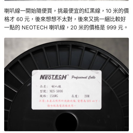
喇叭線一開始隨便買，挑最便宜的紅黑線，10 米的價
格才 60 元，後來想想不太對，後來又挑一綑比較好
一點的 NEOTECH 喇叭線，20 米的價格是 999 元。