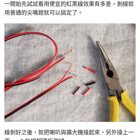
一開始先試試看用便宜的紅黑線效果有多差，剝線就
用普通的尖嘴鉗就可以搞定了。
線剝好之後，就把喇叭與擴大機接起來，另外接上一