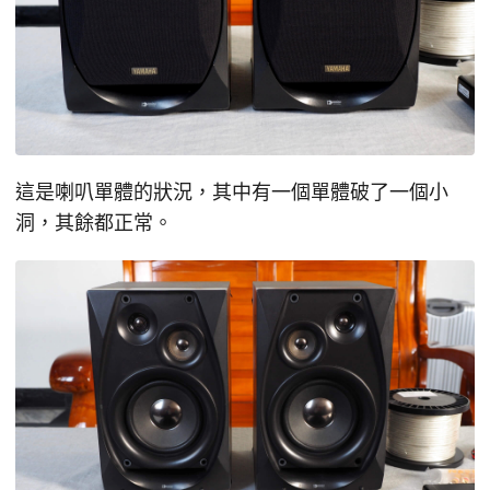
這是喇叭單體的狀況，其中有一個單體破了一個小
洞，其餘都正常。