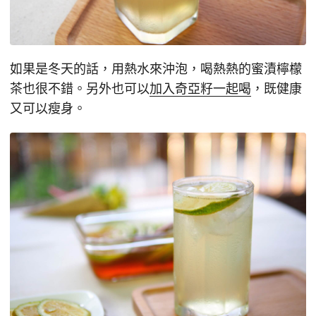
如果是冬天的話，用熱水來沖泡，喝熱熱的蜜漬檸檬
茶也很不錯。另外也可以
加入奇亞籽一起喝
，既健康
又可以瘦身。