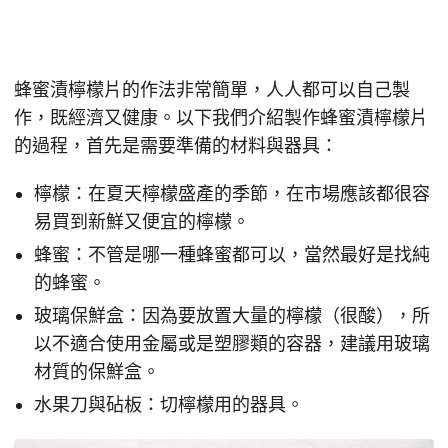
蜂蜜漬檸檬片的作法非常簡單，人人都可以自己製
作，既經濟又健康。以下我們介紹製作蜂蜜漬檸檬片
的過程，首先是需要準備的材料與器具：
檸檬：在夏天檸檬盛產的季節，在市場應該都很容
易買到新鮮又便宜的檸檬。
蜂蜜：不管是哪一種蜂蜜都可以，當然最好是找純
的蜂蜜。
玻璃保鮮盒：因為要放置大量的檸檬（很酸），所
以不適合使用金屬或是塑膠類的容器，建議用玻璃
材質的保鮮盒。
水果刀與砧板：切檸檬用的器具。