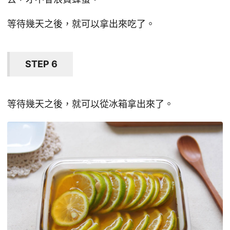
等待幾天之後，就可以拿出來吃了。
STEP 6
等待幾天之後，就可以從冰箱拿出來了。