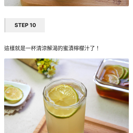
STEP 10
這樣就是一杯清涼解渴的蜜漬檸檬汁了！