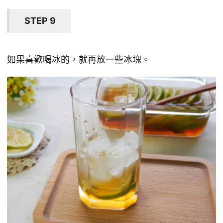
STEP 9
如果喜歡喝冰的，就再放一些冰塊。