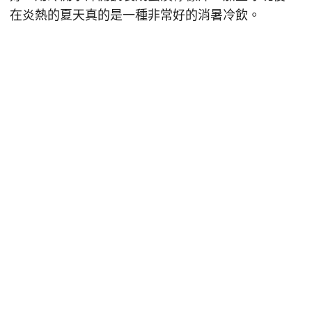
在炎熱的夏天真的是一種非常好的消暑冷飲。