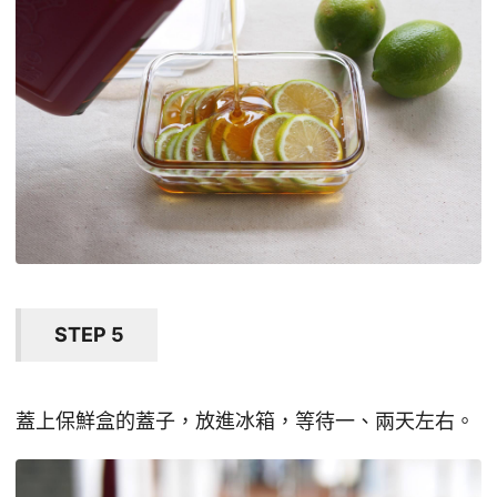
STEP 5
蓋上保鮮盒的蓋子，放進冰箱，等待一、兩天左右。