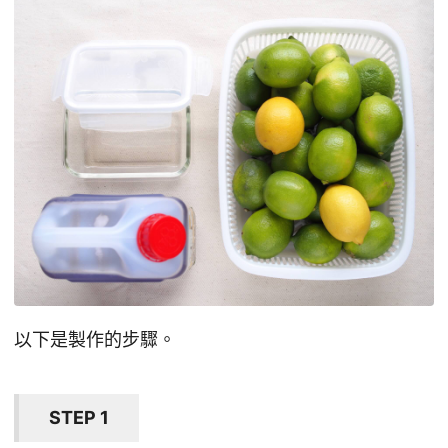
以下是製作的步驟。
STEP 1