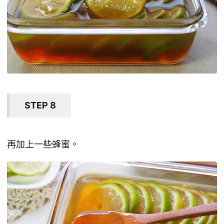
STEP 8
再加上一些蜂蜜。