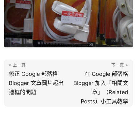
« 上一頁
下一頁 »
修正 Google 部落格
在 Google 部落格
Blogger 文章圖片超出
Blogger 加入「相關文
邊框的問題
章」（Related
Posts）小工具教學