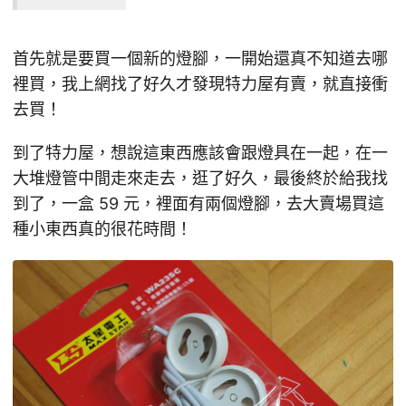
首先就是要買一個新的燈腳，一開始還真不知道去哪
裡買，我上網找了好久才發現特力屋有賣，就直接衝
去買！
到了特力屋，想說這東西應該會跟燈具在一起，在一
大堆燈管中間走來走去，逛了好久，最後終於給我找
到了，一盒 59 元，裡面有兩個燈腳，去大賣場買這
種小東西真的很花時間！