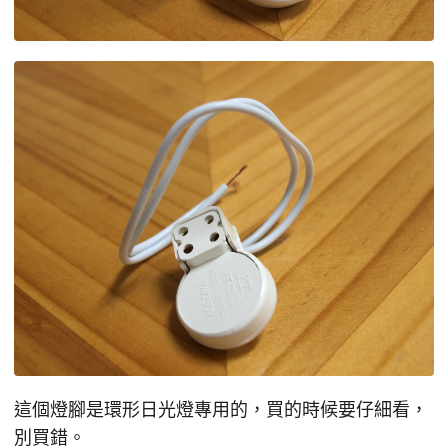
這個燈腳是環形日光燈專用的，買的時候要仔細看，
別買錯。