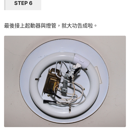
STEP 6
最後接上起動器與燈管，就大功告成啦。