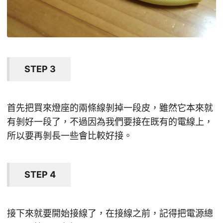
STEP 3
首先把買來燈座的兩條線剝掉一段皮，雖然它本來就
有剝好一段了，不過因為我們要接在既有的電線上，
所以要再剝長一些會比較好接。
STEP 4
接下來就要開始接線了，在接線之前，記得把電源總