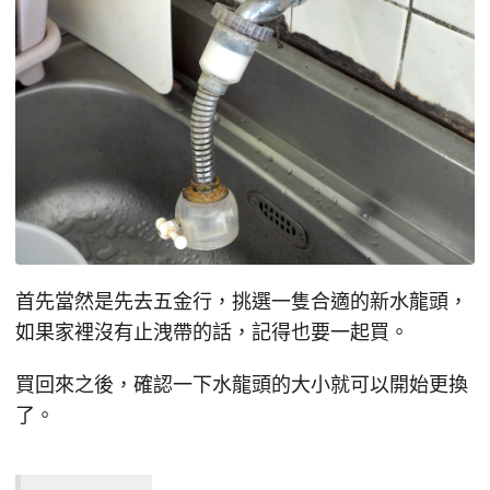
首先當然是先去五金行，挑選一隻合適的新水龍頭，
如果家裡沒有止洩帶的話，記得也要一起買。
買回來之後，確認一下水龍頭的大小就可以開始更換
了。