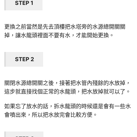
STEP 1
更換之前當然是先去頂樓把水塔旁的水源總開關關
掉，讓水龍頭裡面不要有水，才能開始更換。
STEP 2
關閉水源總開關之後，接著把水管內殘餘的水放掉，
這步就直接找個正常的水龍頭，把水放掉就可以了。
如果忘了放水的話，拆水龍頭的時候還是會有一些水
會噴出來，所以把水放完會比較方便。