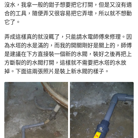
沒水，我拿一般的鉗子想要把它打開，但是又沒有適
合的工具，隨便弄又很容易把它弄壞，所以就不想動
它了。
弄成這樣真的就沒輒了，只能請水電師傅來修理。因
為水塔的水是滿的，而我的開關剛好是關上的，師傅
是建議在下方直接裝一個新的水閥，裝好之後再把上
方斷裂的的水閥打開，這樣就不需要把水塔的水放
掉。下面這兩張照片是裝上新水閥的樣子。