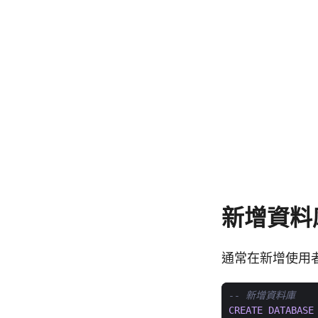
新增資料
通常在新增使用
CREATE
DATABASE