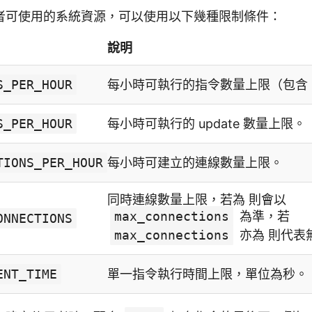
者可使用的系統資源，可以使用以下幾種限制條件：
說明
S_PER_HOUR
每小時可執行的指令數量上限（包含 u
S_PER_HOUR
每小時可執行的 update 數量上限。
TIONS_PER_HOUR
每小時可建立的連線數量上限。
同時連線數量上限，若為 則會以
max_connections
為準，若
ONNECTIONS
max_connections
亦為 則代表
ENT_TIME
單一指令執行時間上限，單位為秒。