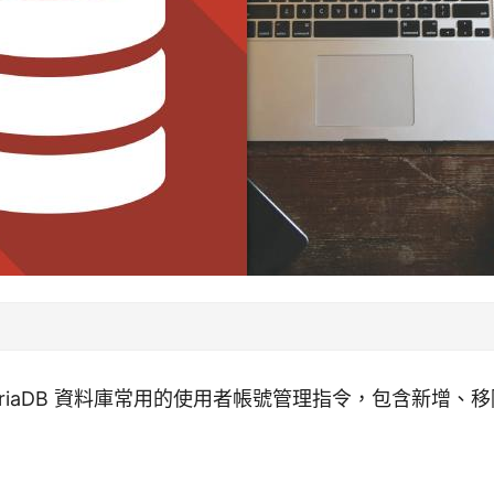
/MariaDB 資料庫常用的使用者帳號管理指令，包含新增