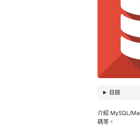
目錄
介紹 MySQL
碼等。