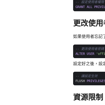
GRANT
ALL
PRIVI
更改使用
如果使用者忘記
ALTER
USER
'off
設定好之後，設
FLUSH
PRIVILEGE
資源限制