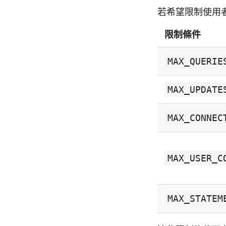
若希望限制使用
限制條件
MAX_QUERIE
MAX_UPDATE
MAX_CONNEC
MAX_USER_C
MAX_STATEM