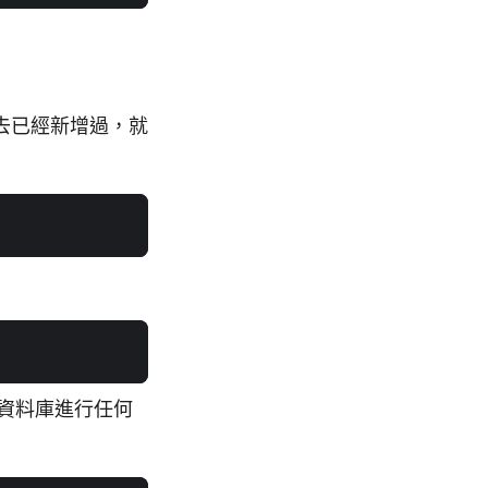
去已經新增過，就
資料庫進行任何