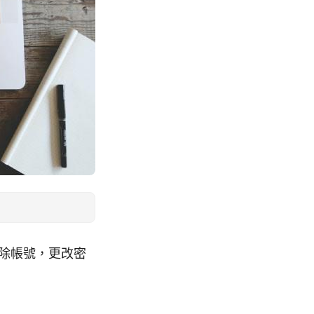
、移除帳號，更改密