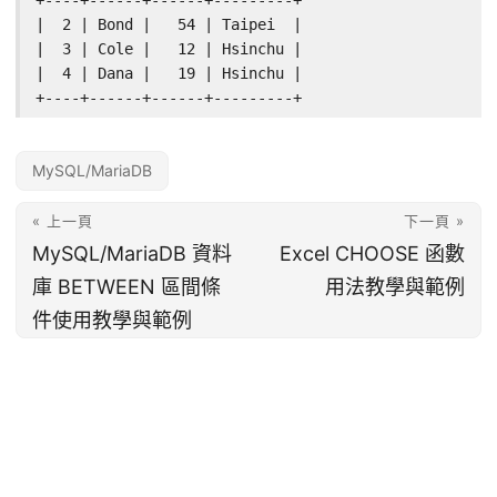
+----+------+------+---------+

|  2 | Bond |   54 | Taipei  |

|  3 | Cole |   12 | Hsinchu |

|  4 | Dana |   19 | Hsinchu |

+----+------+------+---------+
MySQL/MariaDB
« 上一頁
下一頁 »
MySQL/MariaDB 資料
Excel CHOOSE 函數
庫 BETWEEN 區間條
用法教學與範例
件使用教學與範例