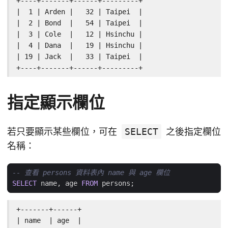
+----+-------+------+---------+

|  1 | Arden |   32 | Taipei  |

|  2 | Bond  |   54 | Taipei  |

|  3 | Cole  |   12 | Hsinchu |

|  4 | Dana  |   19 | Hsinchu |

| 19 | Jack  |   33 | Taipei  |

+----+-------+------+---------+
指定顯示欄位
若只要顯示某些欄位，可在
SELECT
之後指定欄位
名稱：
SELECT
name
,
age
FROM
persons
;
+-------+------+

| name  | age  |
