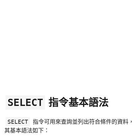
指令基本語法
SELECT
SELECT
指令可用來查詢並列出符合條件的資料，
其基本語法如下：