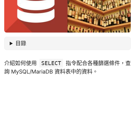
目錄
介紹如何使用
SELECT
指令配合各種篩選條件，查
詢 MySQL/MariaDB 資料表中的資料。