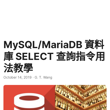
MySQL/MariaDB 資料
庫 SELECT 查詢指令用
法教學
October 14, 2019
·
G. T. Wang