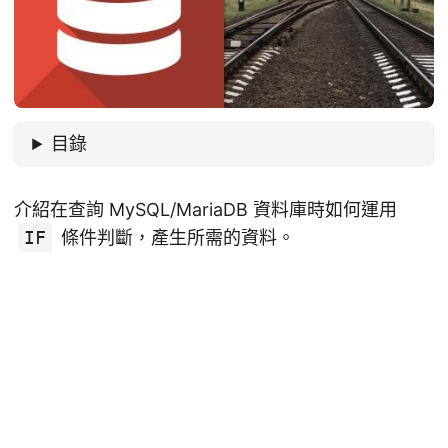
目錄
介紹在查詢 MySQL/MariaDB 資料庫時如何運用
IF
條件判斷，產生所需的資料。