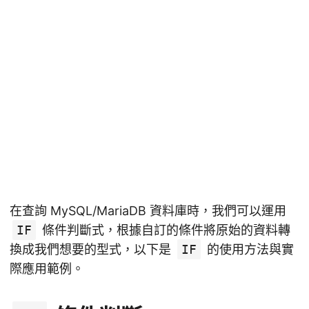
在查詢 MySQL/MariaDB 資料庫時，我們可以運用
IF
條件判斷式，根據自訂的條件將原始的資料轉
換成我們想要的型式，以下是
IF
的使用方法與實
際應用範例。