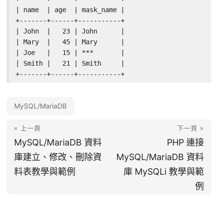
| name  | age  | mask_name |

+-------+------+-----------+

| John  |   23 | John      |

| Mary  |   45 | Mary      |

| Joe   |   15 | ***       |

| Smith |   21 | Smith     |

+-------+------+-----------+
MySQL/MariaDB
« 上一頁
下一頁 »
MySQL/MariaDB 資料
PHP 連接
庫建立、修改、刪除資
MySQL/MariaDB 資料
料表教學與範例
庫 MySQLi 教學與範
例