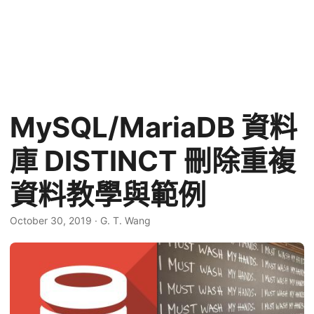
MySQL/MariaDB 資料
庫 DISTINCT 刪除重複
資料教學與範例
October 30, 2019
·
G. T. Wang