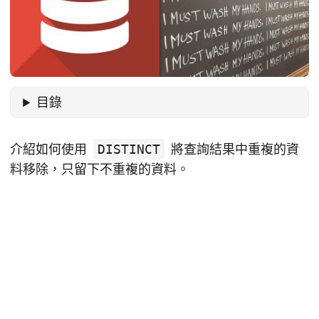
目錄
介紹如何使用
DISTINCT
將查詢結果中重複的資
料移除，只留下不重複的資料。