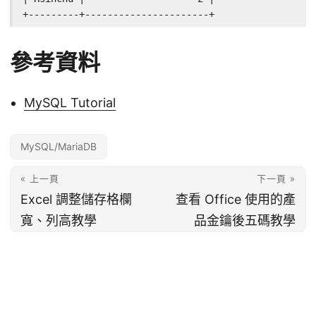
+---------+----------------------+
參考資料
MySQL Tutorial
MySQL/MariaDB
« 上一頁
下一頁 »
Excel 調整儲存格欄
查看 Office 使用的產
寬、列高教學
品金鑰後五碼教學