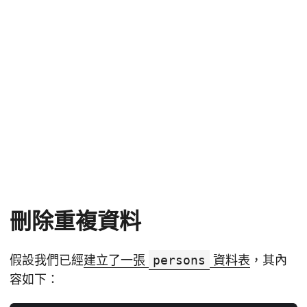
刪除重複資料
假設我們已經
建立了一張
persons
資料表
，其內
容如下：