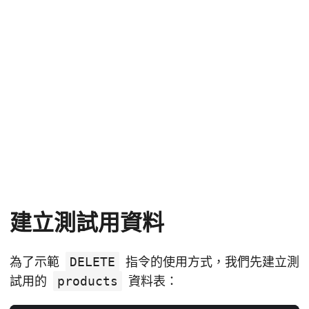
建立測試用資料
為了示範
DELETE
指令的使用方式，我們先建立測
試用的
products
資料表：