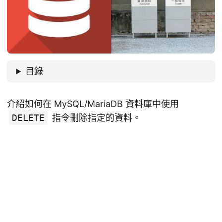
目錄
介紹如何在 MySQL/MariaDB 資料庫中使用
DELETE
指令刪除指定的資料。