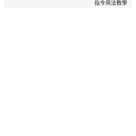
指令用法教學