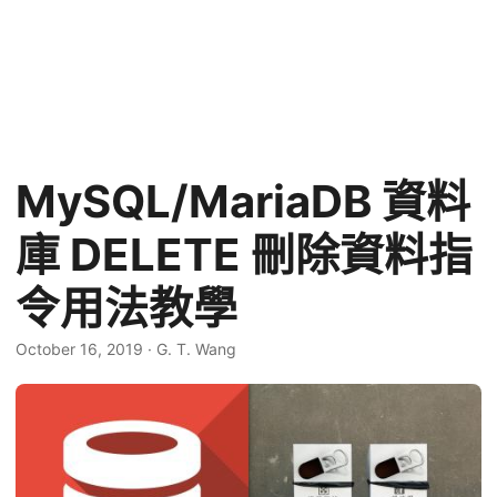
MySQL/MariaDB 資料
庫 DELETE 刪除資料指
令用法教學
October 16, 2019
·
G. T. Wang