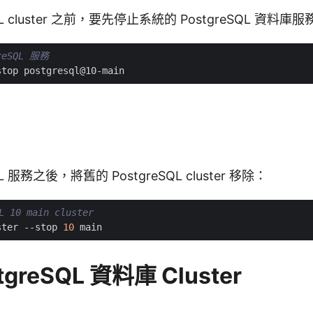
QL cluster 之前，要先停止系統的 PostgreSQL 資料庫服
reSQL 服務
QL 服務之後，將舊的 PostgreSQL cluster 移除：
 10 main cluster
ster --stop 
10
greSQL 資料庫 Cluster