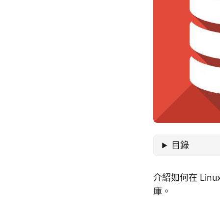
目錄
介紹如何在 Lin
庫。