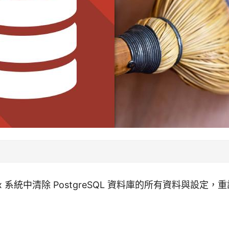
ux 系統中清除 PostgreSQL 資料庫的所有資料與設定