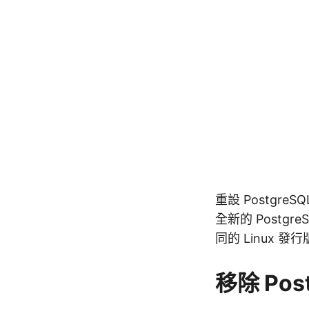
重設 Postgre
全新的 Postgr
同的 Linux 
移除 Post