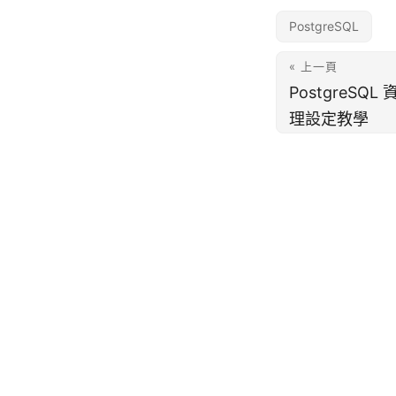
PostgreSQL
« 上一頁
PostgreS
理設定教學