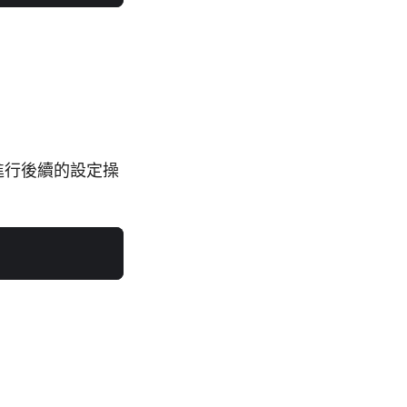
，進行後續的設定操