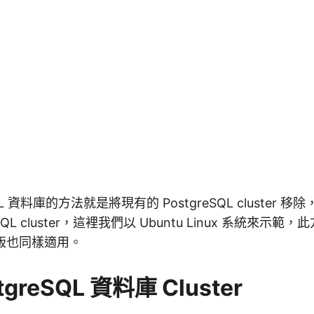
SQL 資料庫的方法就是將現有的 PostgreSQL cluster
eSQL cluster，這裡我們以 Ubuntu Linux 系統來示
發行版也同樣適用。
greSQL 資料庫 Cluster