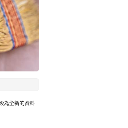
，重設為全新的資料