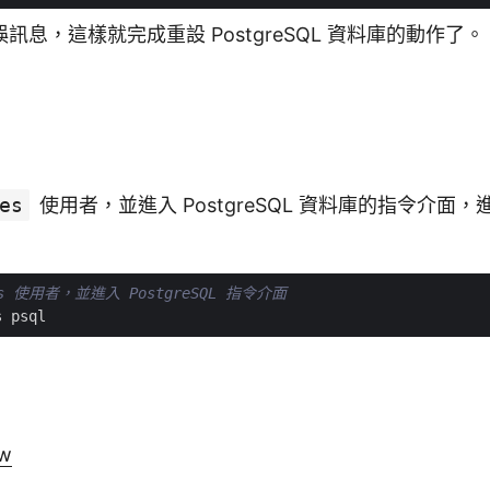
訊息，這樣就完成重設 PostgreSQL 資料庫的動作了。
es
使用者，並進入 PostgreSQL 資料庫的指令介面
es 使用者，並進入 PostgreSQL 指令介面
ow