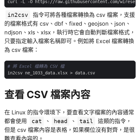
in2csv
指令可將各種檔案轉換為 csv 檔案，支援
的檔案格式有 csv、dbf、fixed、geojson、json、
ndjson、xls、xlsx，執行時它會自動判斷檔案格式，
只要指定輸入檔案名稱即可。例如將 Excel 檔案轉換
為 csv 檔案：
# 將 Excel 檔轉為 CSV 檔
查看 CSV 檔案內容
在 Linux 的指令環境下，要查看文字檔案的內容通常
都會使用
cat
、
head
、
tail
這類的指令，
但是 csv 檔案內容是表格，如果欄位沒有對齊，是很
難查看內容的。