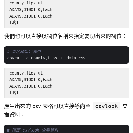
county,fips,ui

ADAMS,31001.0,Each

ADAMS,31001.0,Each

[略]
我們也可以直接以欄位名稱來指定要切出來的欄位：
# 以名稱指定欄位
county,fips,ui

ADAMS,31001.0,Each

ADAMS,31001.0,Each

[略]
產生出來的 csv 表格可以直接導向至
csvlook
查
看資料：
# 搭配 csvlook 查看資料