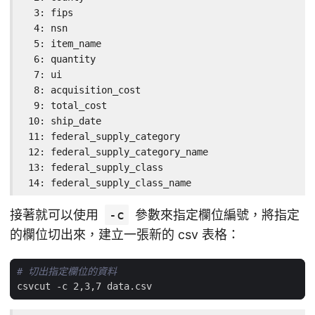
  3: fips

  4: nsn

  5: item_name

  6: quantity

  7: ui

  8: acquisition_cost

  9: total_cost

 10: ship_date

 11: federal_supply_category

 12: federal_supply_category_name

 13: federal_supply_class

 14: federal_supply_class_name
接著就可以使用
-c
參數來指定欄位編號，將指定
的欄位切出來，建立一張新的 csv 表格：
# 切出指定欄位的資料