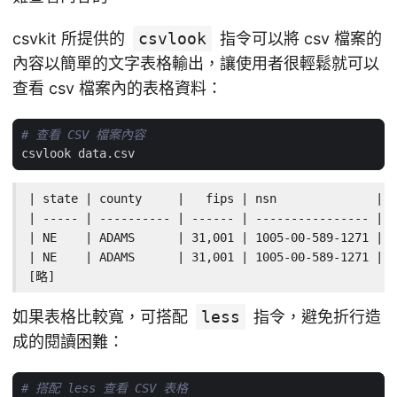
csvkit 所提供的
csvlook
指令可以將 csv 檔案的
內容以簡單的文字表格輸出，讓使用者很輕鬆就可以
查看 csv 檔案內的表格資料：
# 查看 CSV 檔案內容
| state | county     |   fips | nsn              | i
| ----- | ---------- | ------ | ---------------- | -
| NE    | ADAMS      | 31,001 | 1005-00-589-1271 | R
| NE    | ADAMS      | 31,001 | 1005-00-589-1271 | R
[略]
如果表格比較寬，可搭配
less
指令，避免折行造
成的閱讀困難：
# 搭配 less 查看 CSV 表格