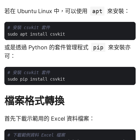
若在 Ubuntu Linux 中，可以使用
apt
來安裝：
# 安裝 csvkit 套件
或是透過 Python 的套件管理程式
pip
來安裝亦
可：
# 安裝 csvkit 套件
檔案格式轉換
首先下載示範用的 Excel 資料檔案：
# 下載範例資料 Excel 檔案