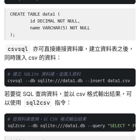
CREATE TABLE data1 (

        id DECIMAL NOT NULL,

        name VARCHAR(5) NOT NULL

);
csvsql
亦可直接連接資料庫，建立資料表之後，
同時匯入 csv 的資料：
# 建立 SQLite 資料庫，並匯入資料
若要從 SQL 查詢資料，並以 csv 格式輸出結果，可
以使用
sql2csv
指令：
# 從資料庫查詢，以 CSV 格式輸出結果
sql2csv --db sqlite:///data1.db --query 
"SELECT * FRO