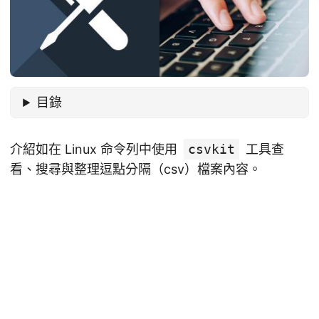
目錄
介紹如在 Linux 命令列中使用
csvkit
工具查
看、搜尋與整理逗點分隔（csv）檔案內容。