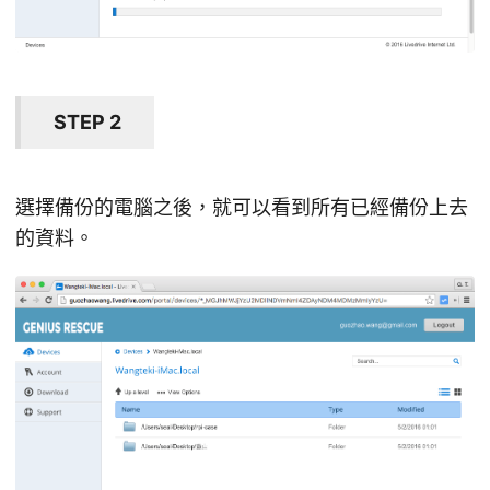
STEP 2
選擇備份的電腦之後，就可以看到所有已經備份上去
的資料。