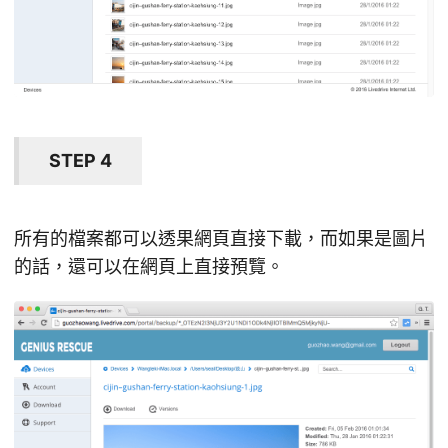
STEP 4
所有的檔案都可以透果網頁直接下載，而如果是圖片
的話，還可以在網頁上直接預覽。