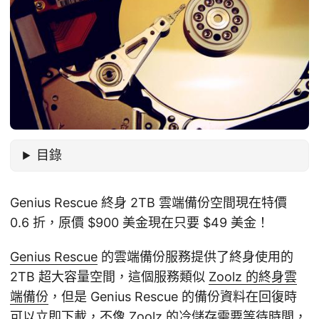
目錄
Genius Rescue 終身 2TB 雲端備份空間現在特價
0.6 折，原價 $900 美金現在只要 $49 美金！
Genius Rescue
的雲端備份服務提供了終身使用的
2TB 超大容量空間，這個服務類似
Zoolz 的終身雲
端備份
，但是 Genius Rescue 的備份資料在回復時
可以立即下載，不像 Zoolz 的冷儲存需要等待時間，