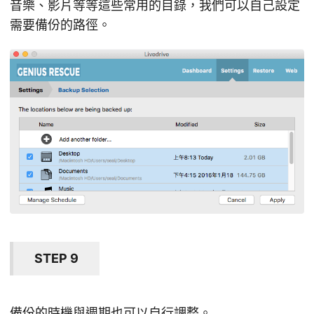
音樂、影片等等這些常用的目錄，我們可以自己設定
需要備份的路徑。
STEP 9
備份的時機與週期也可以自行調整。