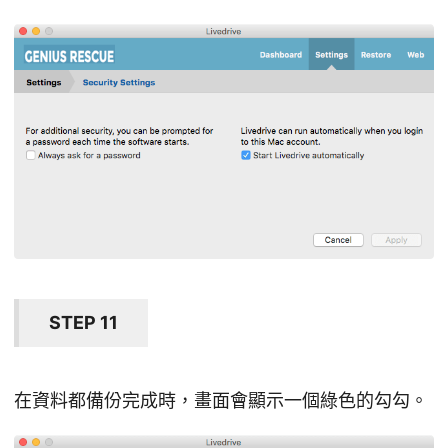
STEP 11
在資料都備份完成時，畫面會顯示一個綠色的勾勾。