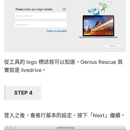
從工具的 logo 標誌就可以知道，Genius Rescue 其
實就是 livedrive。
STEP 4
登入之後，會進行基本的設定，按下「Next」繼續。