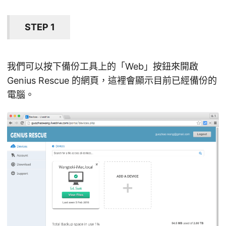
STEP 1
我們可以按下備份工具上的「Web」按鈕來開啟
Genius Rescue 的網頁，這裡會顯示目前已經備份的
電腦。