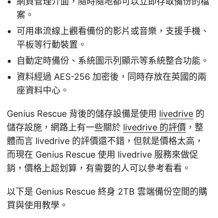
網頁管理介面，隨時隨地都可以立即存取備份的檔
案。
可用串流線上觀看備份的影片或音樂，支援手機、
平板等行動裝置。
自動定時備份、系統圖示列顯示等系統整合功能。
資料經過 AES-256 加密後，同時存放在英國的兩
座資料中心。
Genius Rescue 背後的儲存設備是使用
livedrive
的
儲存設施，網路上有一些關於
livedrive 的評價
，整
體而言 livedrive 的評價還不錯，但就是價格太高，
而現在 Genius Rescue 使用 livedrive 服務來做促
銷，價格上超划算，有需要的人可以參考看看。
以下是 Genius Rescue 終身 2TB 雲端備份空間的購
買與使用教學。