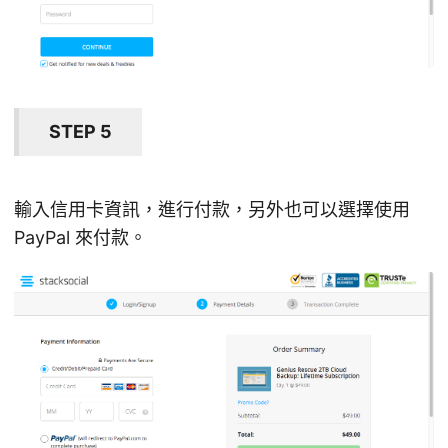
STEP 5
輸入信用卡資訊，進行付款，另外也可以選擇使用
PayPal 來付款。