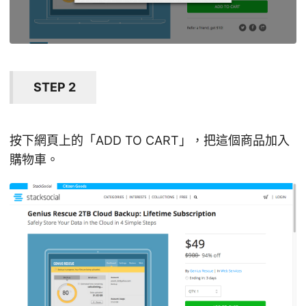
STEP 2
按下網頁上的「ADD TO CART」，把這個商品加入
購物車。