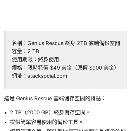
名稱：Genius Rescue 終身 2TB 雲端備份空間
容量：2 TB
使用期限：終身使用
價格：限時特價 $49 美金（原價 $900 美金）
網址：
stacksocial.com
這是 Genius Rescue 雲端儲存空間的特點：
2 TB（2000 GB）終身儲存空間。
提供簡單容易使用的備份工具。