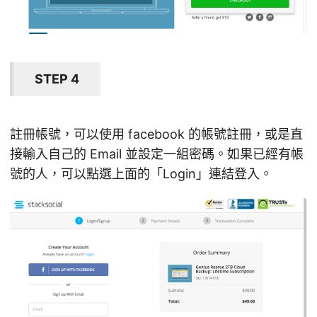
STEP 4
註冊帳號，可以使用 facebook 的帳號註冊，或是直
接輸入自己的 Email 並設定一組密碼。如果已經有帳
號的人，可以點選上面的「Login」連結登入。