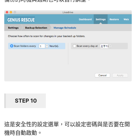
STEP 10
這是安全性的設定選單，可以設定密碼與是否要在開
機時自動啟動。