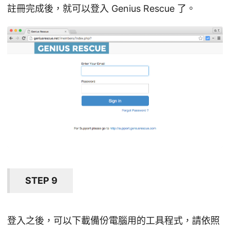
註冊完成後，就可以登入 Genius Rescue 了。
STEP 9
登入之後，可以下載備份電腦用的工具程式，請依照