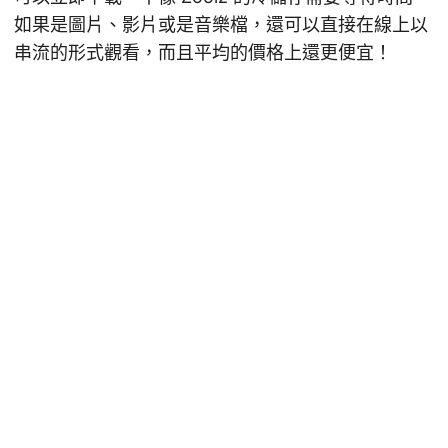
如果是圖片、影片或是音樂檔，還可以直接在線上以
串流的形式觀看，而且平均的價格上還更便宜！