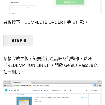
最後按下「COMPLETE ORDER」完成付款。
STEP 6
結帳完成之後，還要進行產品匯兌的動作，點選
「REDEMPTION LINK」，開啟 Genius Rescue 的
註冊網頁。