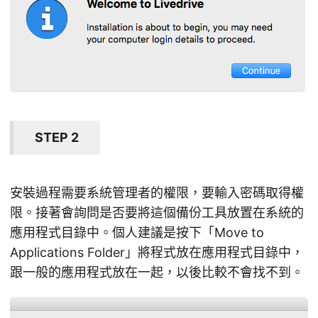
STEP 2
安裝過程需要系統管理者的權限，要輸入密碼取得權
限。接著會詢問是否要將這個備份工具放置在系統的
應用程式目錄中。個人建議是按下「Move to
Applications Folder」將程式放在應用程式目錄中，
跟一般的應用程式放在一起，以後比較不會找不到。