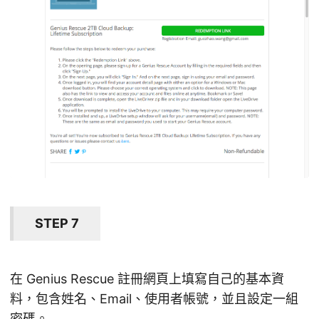
STEP 7
在 Genius Rescue 註冊網頁上填寫自己的基本資
料，包含姓名、Email、使用者帳號，並且設定一組
密碼。