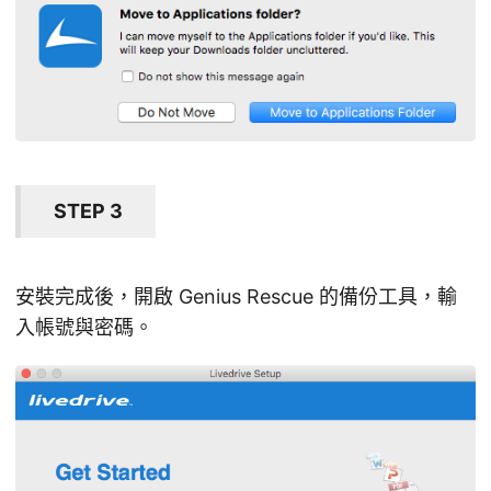
STEP 3
安裝完成後，開啟 Genius Rescue 的備份工具，輸
入帳號與密碼。