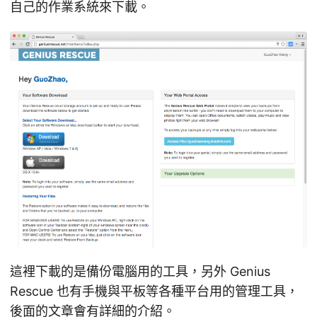
自己的作業系統來下載。
這裡下載的是備份電腦用的工具，另外 Genius
Rescue 也有手機與平板等各種平台用的管理工具，
後面的文章會有詳細的介紹。