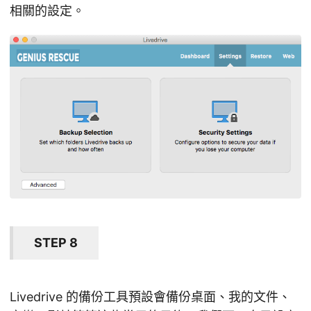
相關的設定。
STEP 8
Livedrive 的備份工具預設會備份桌面、我的文件、