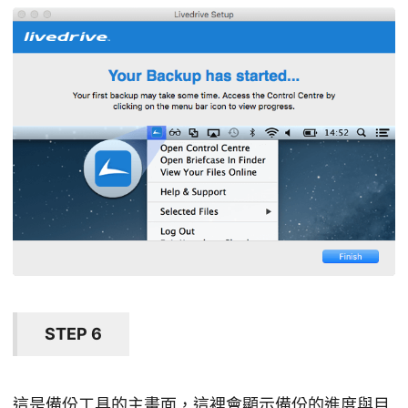
STEP 6
這是備份工具的主畫面，這裡會顯示備份的進度與目