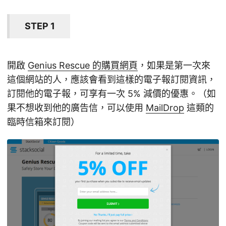
STEP 1
開啟
Genius Rescue 的購買網頁
，如果是第一次來
這個網站的人，應該會看到這樣的電子報訂閱資訊，
訂閱他的電子報，可享有一次 5% 減價的優惠。（如
果不想收到他的廣告信，可以使用
MailDrop
這類的
臨時信箱來訂閱）