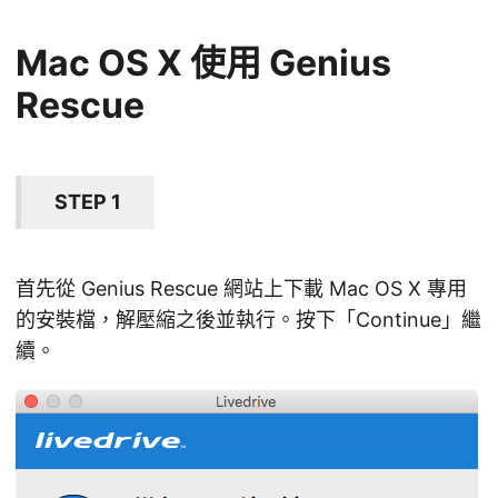
Mac OS X 使用 Genius
Rescue
STEP 1
首先從 Genius Rescue 網站上下載 Mac OS X 專用
的安裝檔，解壓縮之後並執行。按下「Continue」繼
續。