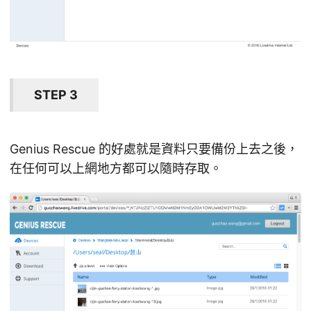
STEP 3
Genius Rescue 的好處就是資料只要備份上去之後，
在任何可以上網地方都可以隨時存取。