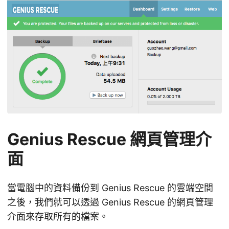
Genius Rescue 網頁管理介
面
當電腦中的資料備份到 Genius Rescue 的雲端空間
之後，我們就可以透過 Genius Rescue 的網頁管理
介面來存取所有的檔案。