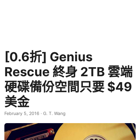
[0.6折] Genius
Rescue 終身 2TB 雲端
硬碟備份空間只要 $49
美金
February 5, 2016
·
G. T. Wang