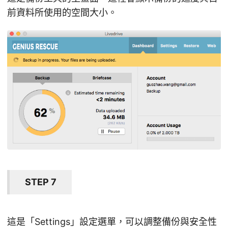
前資料所使用的空間大小。
STEP 7
這是「Settings」設定選單，可以調整備份與安全性