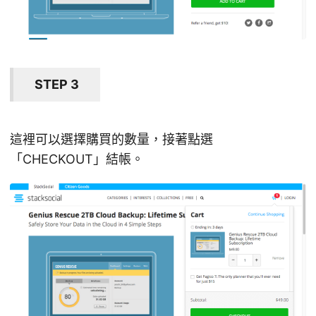
STEP 3
這裡可以選擇購買的數量，接著點選
「CHECKOUT」結帳。