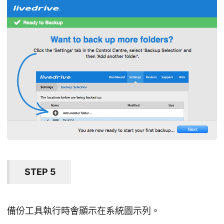
STEP 5
備份工具執行時會顯示在系統圖示列。