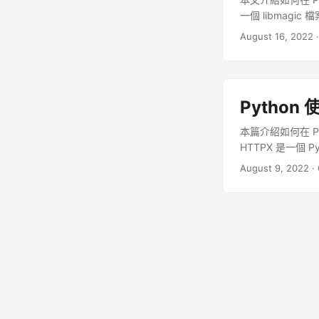
一個 libmagi
型，在 Linux 
August 16, 2022
Python
本篇介紹如何在 Py
HTTPX 是一個 P
面，支援 HTTP/
August 9, 2022
·