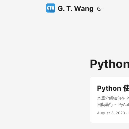
G. T. Wang
Pytho
Python
本篇介紹如何在 P
自動執行。 PyA
盤操作自動化，甚
August 3, 2023
·