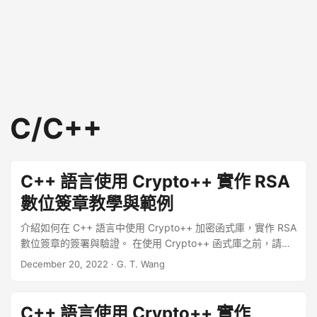
C/C++
C++ 語言使用 Crypto++ 實作 RSA
數位簽章教學與範例
介紹如何在 C++ 語言中使用 Crypto++ 加密函式庫，實作 RSA
數位簽章的簽署與驗證。 在使用 Crypto++ 函式庫之前，請先
確認系統上有安裝好該函式庫，Ubuntu Linux 可以參考
December 20, 2022
·
G. T. Wang
Ubuntu Linux 安裝、使用 Crypto++ 加密函式庫教學。 ...
C++ 語言使用 Crypto++ 實作