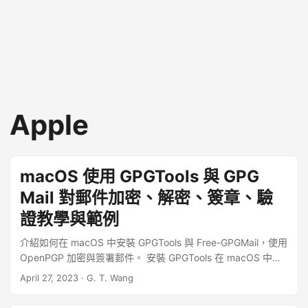
Apple
macOS 使用 GPGTools 與 GPG
Mail 對郵件加密、解密、簽章、驗
證教學與範例
介紹如何在 macOS 中安裝 GPGTools 與 Free-GPGMail，使用
OpenPGP 加密與簽署郵件。 安裝 GPGTools 在 macOS 中若
要使用 GnuPG，可以安裝 GPGTools，其包含了許多實用的工
April 27, 2023
·
G. T. Wang
具（例如 GPG Keychain、GPG Services、GPG Suite
Preferences 與 MacGPG），對於 macOS 使用者來說會比較