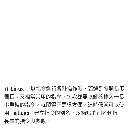
在 Linux 中以指令進行各種操作時，若遇到參數長度
很長、又相當常用的指令，每次都要以鍵盤輸入一長
串重複的指令，就顯得不是很方便，這時候就可以使
用
alias
建立指令的別名，以簡短的別名代替一
長串的指令與參數。