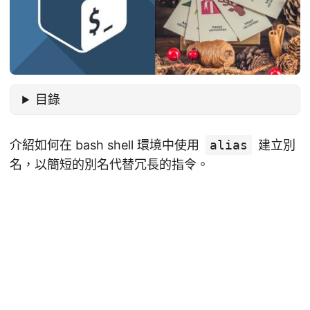
目錄
介紹如何在 bash shell 環境中使用
alias
建立別
名，以簡短的別名代替冗長的指令。