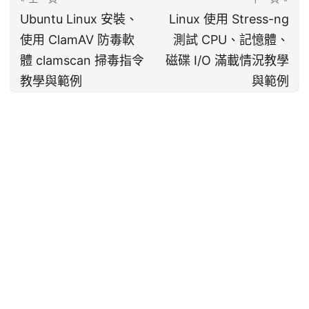
Ubuntu Linux 安裝、
Linux 使用 Stress-ng
使用 ClamAV 防毒軟
測試 CPU、記憶體、
體 clamscan 掃毒指令
磁碟 I/O 滿載情況教學
教學與範例
與範例