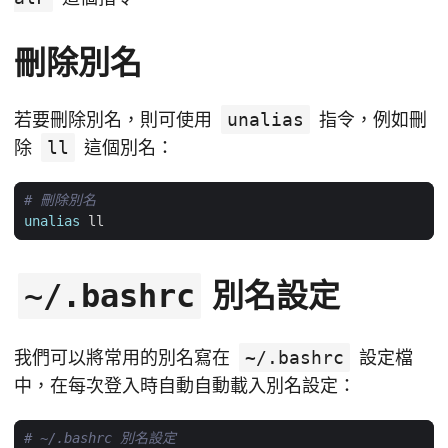
刪除別名
若要刪除別名，則可使用
unalias
指令，例如刪
除
ll
這個別名：
# 刪除別名
unalias
別名設定
~/.bashrc
我們可以將常用的別名寫在
~/.bashrc
設定檔
中，在每次登入時自動自動載入別名設定：
# ~/.bashrc 別名設定