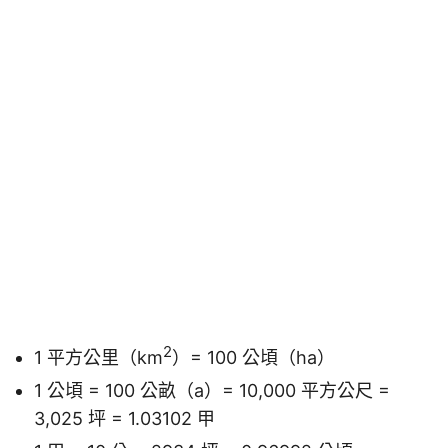
2
1 平方公里（km
）= 100 公頃（ha）
1 公頃 = 100 公畝（a）= 10,000 平方公尺 =
3,025 坪 = 1.03102 甲