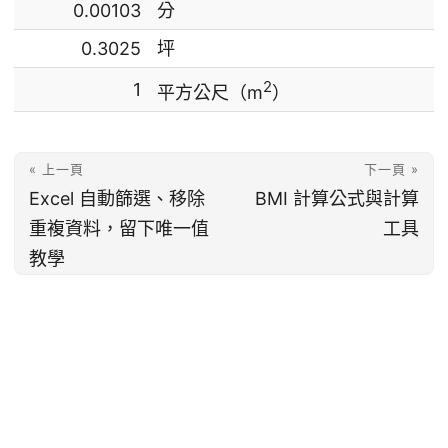
0.00103
分
0.3025
坪
2
1
平方公尺（m
）
« 上一頁
下一頁 »
Excel 自動篩選、移除
BMI 計算公式與計算
重複資料，留下唯一值
工具
教學