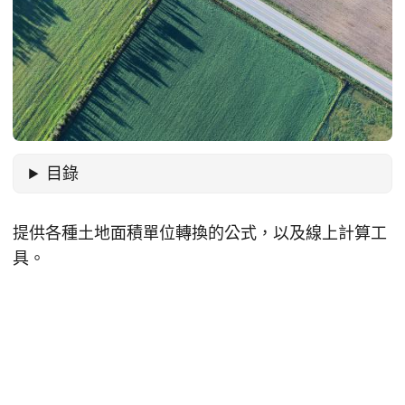
目錄
提供各種土地面積單位轉換的公式，以及線上計算工
具。