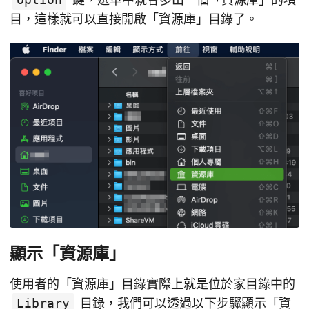
目，這樣就可以直接開啟「資源庫」目錄了。
顯示「資源庫」
使用者的「資源庫」目錄實際上就是位於家目錄中的
Library
目錄，我們可以透過以下步驟顯示「資