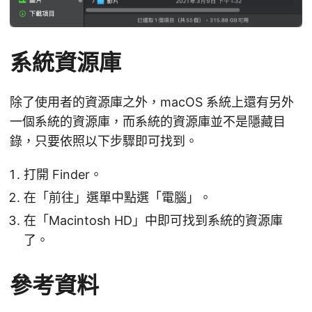
系統資源庫
除了使用者的資源庫之外，macOS 系統上還有另外
一個系統的資源庫，而系統的資源庫並不是隱藏目
錄，只要依照以下步驟即可找到。
打開 Finder。
在「前往」選單中點選「電腦」。
在「Macintosh HD」中即可找到系統的資源庫
了。
參考資料