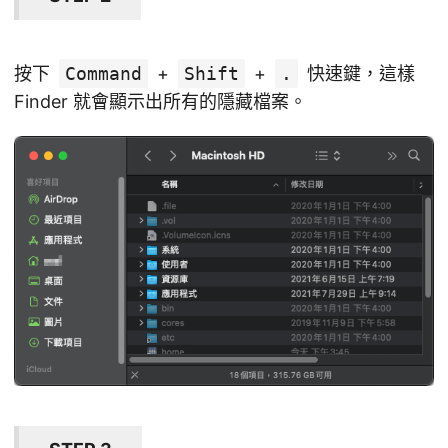
按下
Command
+
Shift
+
.
快速鍵，這樣
Finder 就會顯示出所有的隱藏檔案。