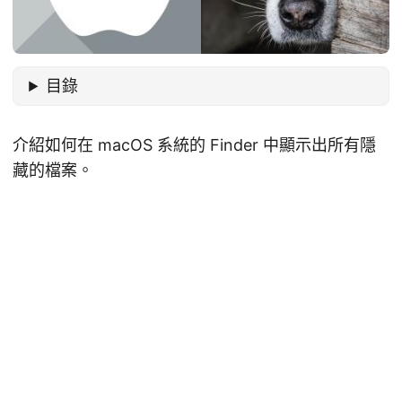
目錄
介紹如何在 macOS 系統的 Finder 中顯示出所有隱
藏的檔案。