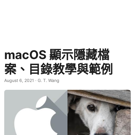
macOS 顯示隱藏檔
案、目錄教學與範例
August 6, 2021
·
G. T. Wang