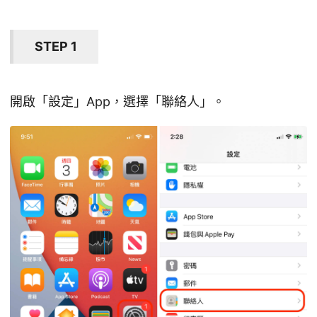
STEP 1
開啟「設定」App，選擇「聯絡人」。