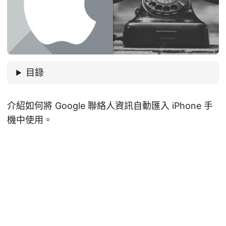
目錄
介紹如何將 Google 聯絡人資訊自動匯入 iPhone 手
機中使用。