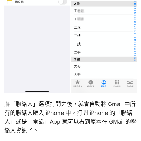
將「聯絡人」選項打開之後，就會自動將 Gmail 中所
有的聯絡人匯入 iPhone 中，打開 iPhone 的「聯絡
人」或是「電話」App 就可以看到原本在 GMail 的聯
絡人資訊了。