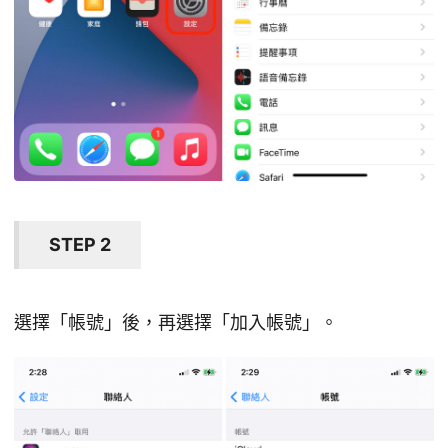
STEP 2
選擇「帳號」後，再選擇「加入帳號」。