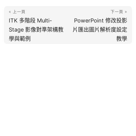
« 上一頁
下一頁 »
ITK 多階段 Multi-
PowerPoint 修改投影
Stage 影像對準架構教
片匯出圖片解析度設定
學與範例
教學