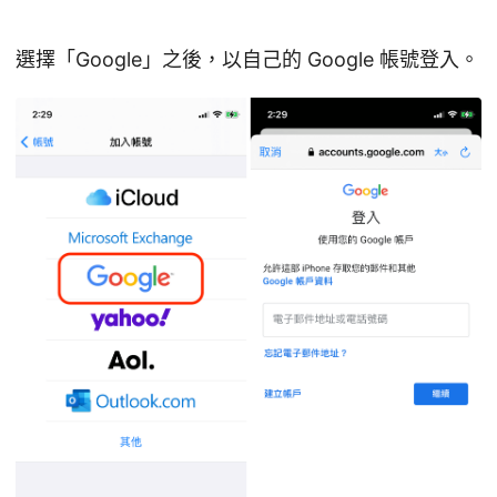
選擇「Google」之後，以自己的 Google 帳號登入。