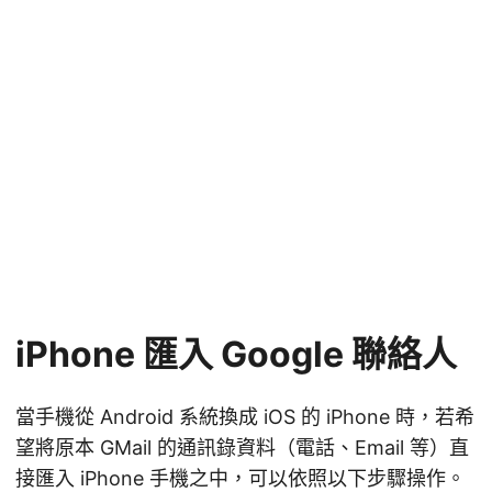
iPhone 匯入 Google 聯絡人
當手機從 Android 系統換成 iOS 的 iPhone 時，若希
望將原本 GMail 的通訊錄資料（電話、Email 等）直
接匯入 iPhone 手機之中，可以依照以下步驟操作。