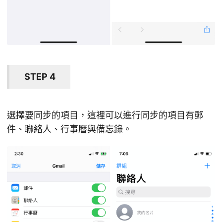
STEP 4
選擇要同步的項目，這裡可以進行同步的項目有郵
件、聯絡人、行事曆與備忘錄。