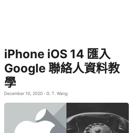
iPhone iOS 14 匯入
Google 聯絡人資料教
學
December 10, 2020
·
G. T. Wang