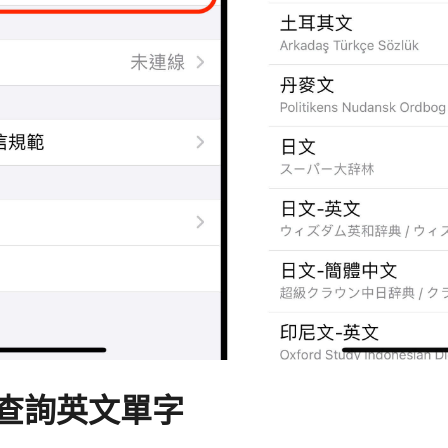
查詢英文單字