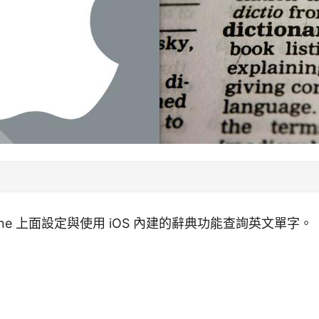
one 上面設定與使用 iOS 內建的辭典功能查詢英文單字。