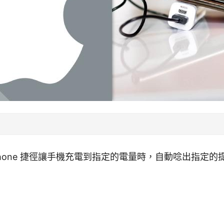
Phone 捷徑讓手機充電到指定的電量時，自動唸出指定的