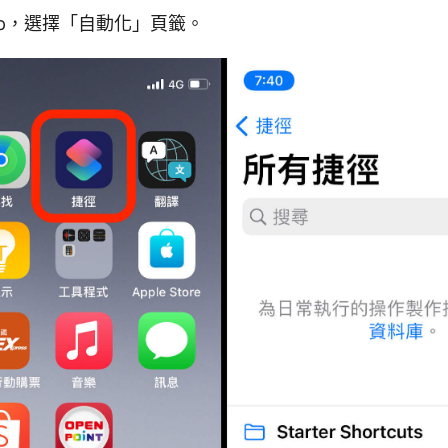
p，選擇「自動化」頁籤。