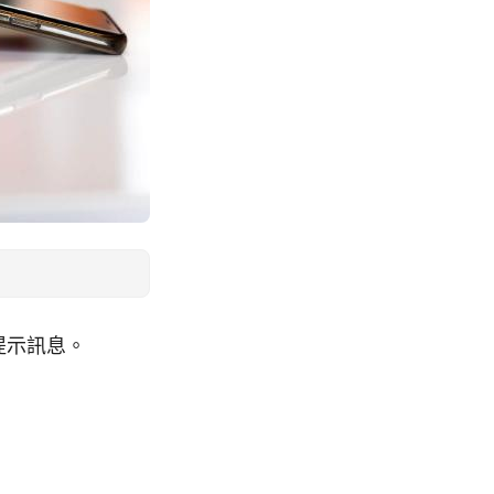
提示訊息。