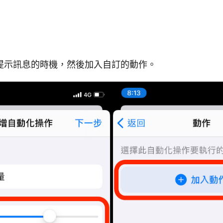
提示訊息的時機，然後加入自訂的動作。