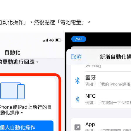
自動化操作」，然後點選「電池電量」。