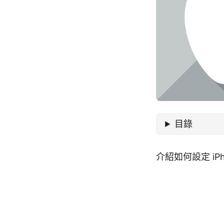
目錄
介紹如何設定 i