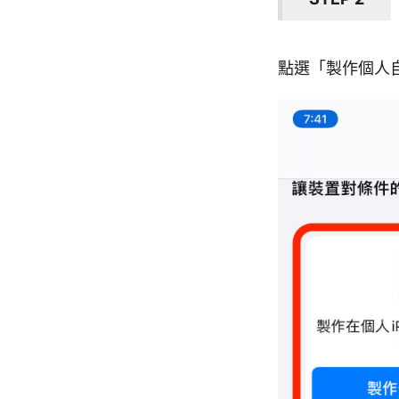
點選「製作個人