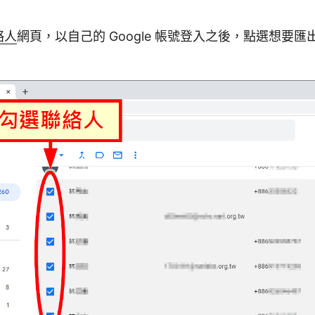
聯絡人
網頁，以自己的 Google 帳號登入之後，點選想要