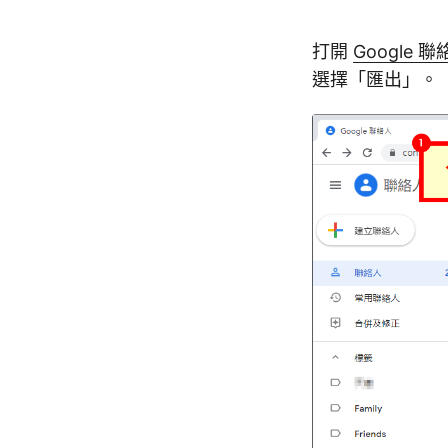
打開
Google 
選擇「匯出」。