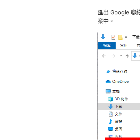
匯出 Googl
案中。