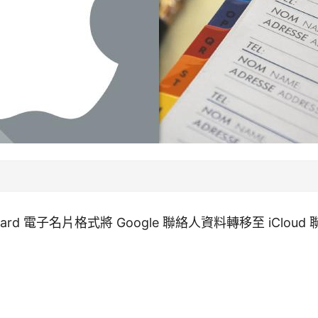
rd 電子名片格式將 Google 聯絡人資料轉移至 iCloud