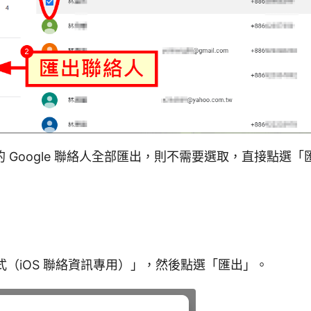
 Google 聯絡人全部匯出，則不需要選取，直接點選
 格式（iOS 聯絡資訊專用）」，然後點選「匯出」。