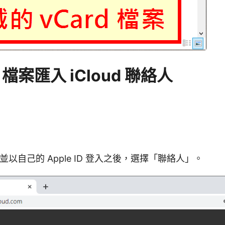
d 檔案匯入 iCloud 聯絡人
並以自己的 Apple ID 登入之後，選擇「聯絡人」。