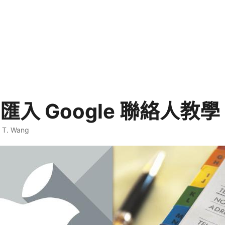
d 匯入 Google 聯絡人教學
. T. Wang