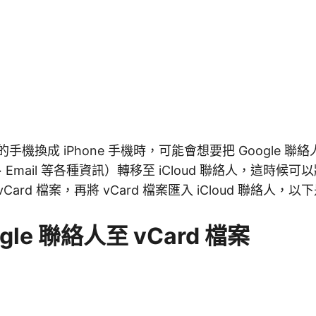
d 的手機換成 iPhone 手機時，可能會想要把 Google 
mail 等各種資訊）轉移至 iCloud 聯絡人，這時候可以將 
Card 檔案，再將 vCard 檔案匯入 iCloud 聯絡人，
gle 聯絡人至 vCard 檔案