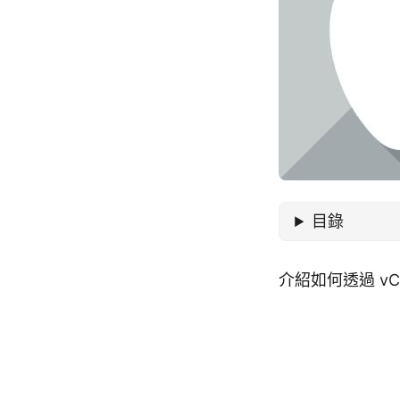
目錄
介紹如何透過 vCa