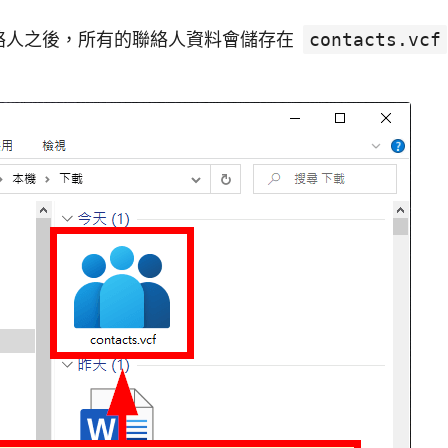
e 聯絡人之後，所有的聯絡人資料會儲存在
contacts.vcf