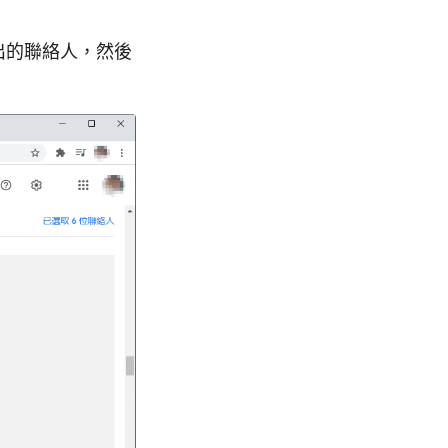
匯出的聯絡人，然後