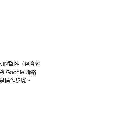
聯絡人的資料（包含姓
Google 聯絡
以下是操作步驟。