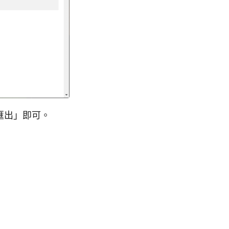
「匯出」即可。