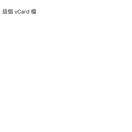
這個 vCard 檔