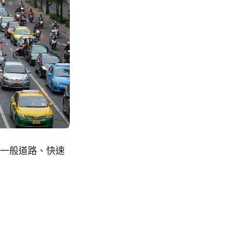
含一般道路、快速