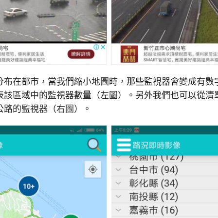
分布在都市，當我們縮小地圖時，那些監視器會變成有數
表該區域中的監視器數量（左圖）。另外我們也可以從清
公路的監視器（右圖）。