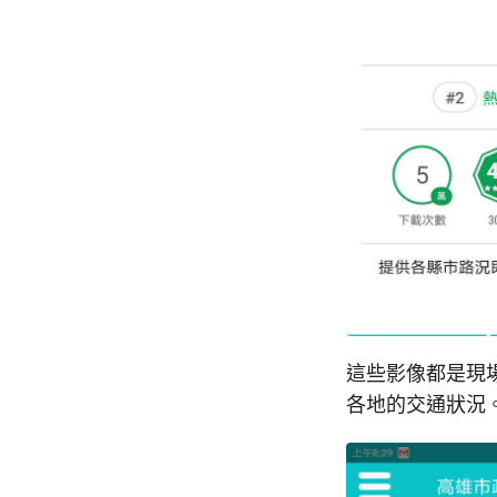
這些影像都是現
各地的交通狀況