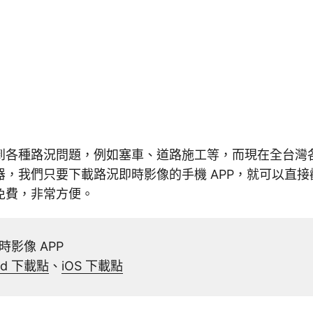
到各種路況問題，例如塞車、道路施工等，而現在全台灣
器，我們只要下載路況即時影像的手機 APP，就可以直
免費，非常方便。
影像 APP
oid 下載點
、
iOS 下載點