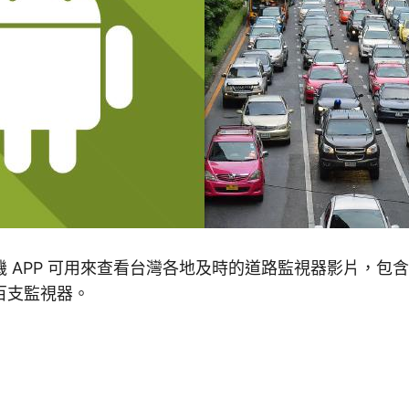
 APP 可用來查看台灣各地及時的道路監視器影片，包
百支監視器。