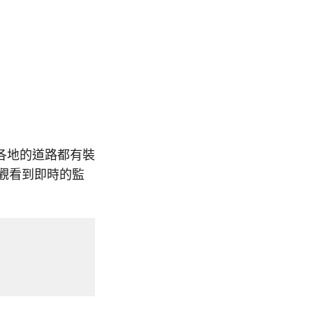
各地的道路都有裝
接觀看到即時的監