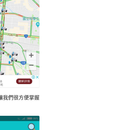
讓我們很方便掌握