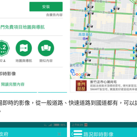
場即時的影像，從一般道路、快速道路到國道都有，可以
。