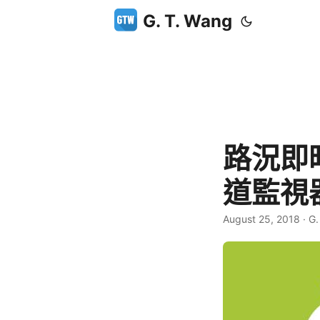
G. T. Wang
路況即
道監視
August 25, 2018
·
G.