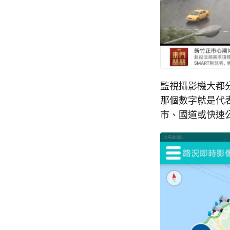
監視攝影機大都
那個數字就是代
市、國道或快速