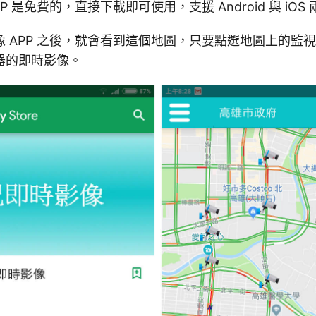
P 是免費的，直接下載即可使用，支援 Android 與 iOS
 APP 之後，就會看到這個地圖，只要點選地圖上的監
器的即時影像。