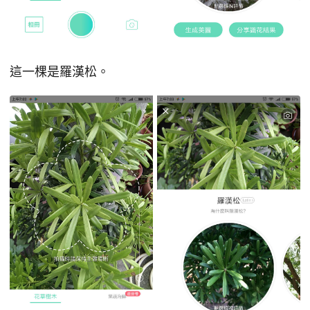
這一棵是羅漢松。