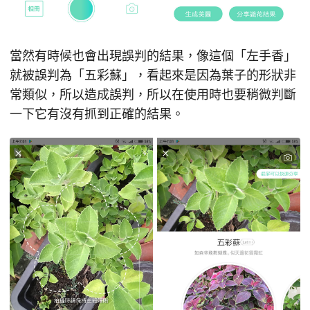
當然有時候也會出現誤判的結果，像這個「左手香」
就被誤判為「五彩蘇」，看起來是因為葉子的形狀非
常類似，所以造成誤判，所以在使用時也要稍微判斷
一下它有沒有抓到正確的結果。