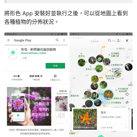
將形色 App 安裝好並執行之後，可以從地圖上看到
各種植物的分佈狀況。