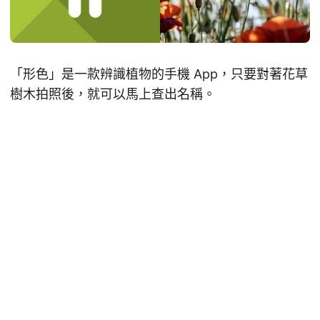
「形色」是一款辨識植物的手機 App，只要對著花草
樹木拍照後，就可以馬上查出名稱。