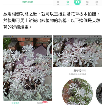
啟用相機功能之後，就可以直接對著花草樹木拍照，
然後即可馬上辨識出該植物的名稱。以下這個是芙蓉
菊的辨識結果。