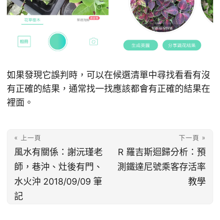
如果發現它誤判時，可以在候選清單中尋找看看有沒
有正確的結果，通常找一找應該都會有正確的結果在
裡面。
« 上一頁
下一頁 »
風水有關係：謝沅瑾老
R 羅吉斯迴歸分析：預
師，巷沖、灶後有門、
測鐵達尼號乘客存活率
水火沖 2018/09/09 筆
教學
記