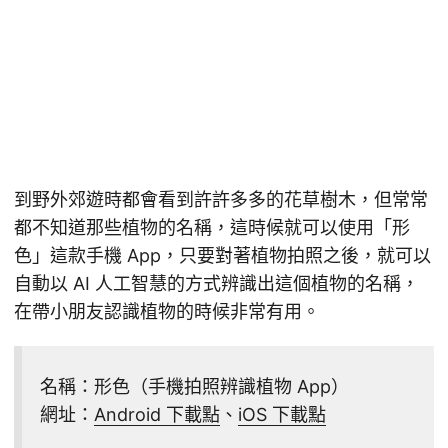
到野外郊遊時都會看到許許多多的花草樹木，但常常
都不知道那些植物的名稱，這時候就可以使用「形
色」這款手機 App，只要對著植物拍照之後，就可以
自動以 AI 人工智慧的方式辨識出這個植物的名稱，
在帶小朋友認識植物的時候非常有用。
名稱：形色（手機拍照辨識植物 App）
網址：
Android 下載點
、
iOS 下載點