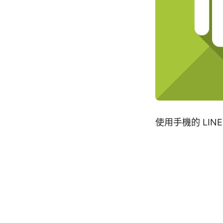
使用手機的 LI