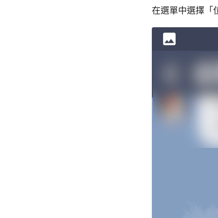
在選單中選擇「