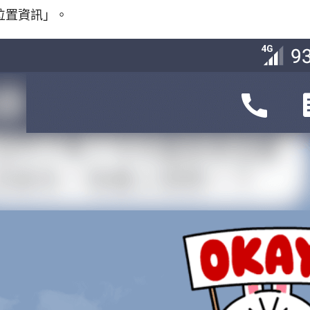
位置資訊」。