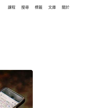
課程
搜尋
標籤
文庫
關於