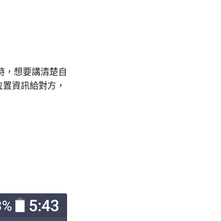
時，想要講清楚自
位置資訊給對方，