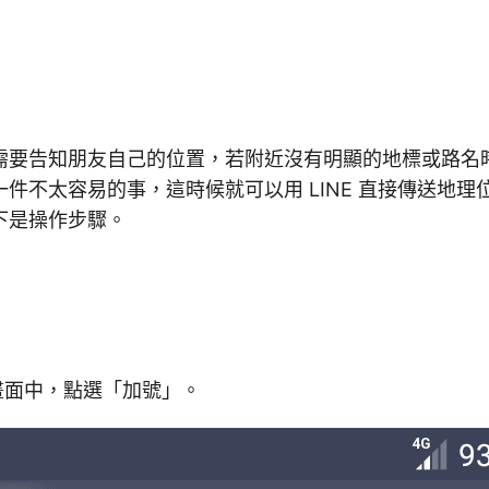
需要告知朋友自己的位置，若附近沒有明顯的地標或路名
件不太容易的事，這時候就可以用 LINE 直接傳送地理
下是操作步驟。
聊天畫面中，點選「加號」。