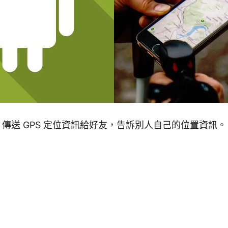
NE 傳送 GPS 定位資訊給好友，告訴別人自己的位置資訊。