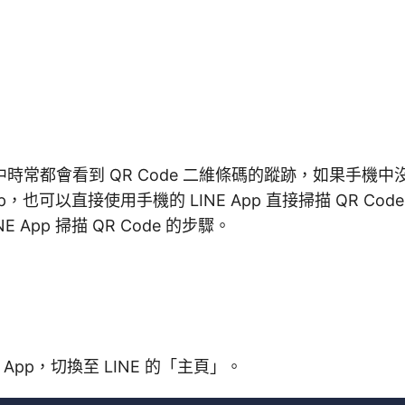
時常都會看到 QR Code 二維條碼的蹤跡，如果手機中沒
App，也可以直接使用手機的 LINE App 直接掃描 QR C
E App 掃描 QR Code 的步驟。
 App，切換至 LINE 的「主頁」。