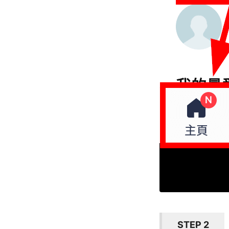
STEP 2