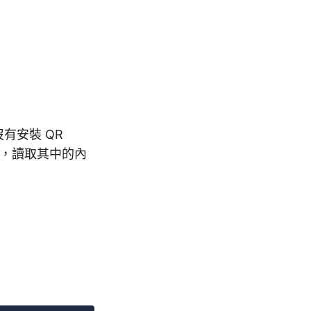
有安裝 QR
ode，讀取其中的內