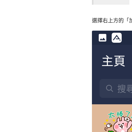
選擇右上方的「