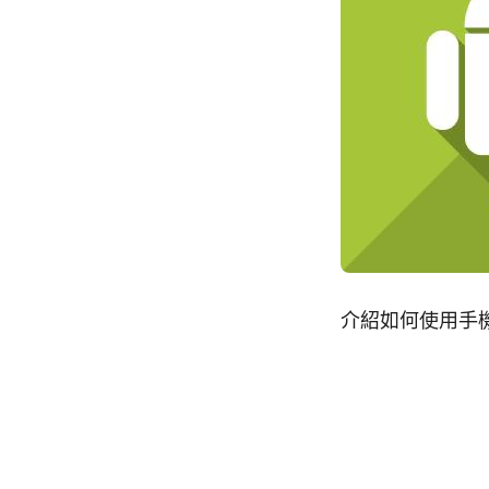
介紹如何使用手機