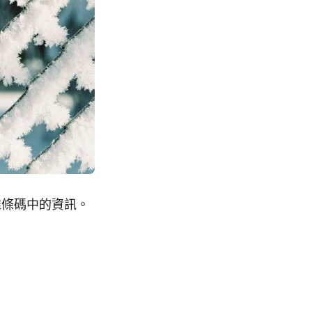
二維條碼中的資訊。