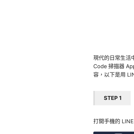
現代的日常生活中
Code 掃描器 
容，以下是用 LIN
STEP 1
打開手機的 LINE