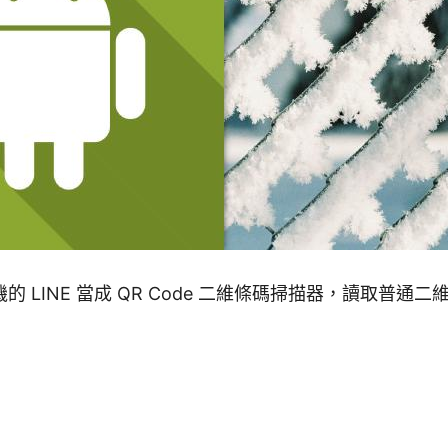
的 LINE 當成 QR Code 二維條碼掃描器，讀取普通