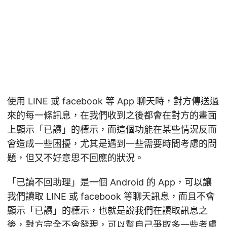
使用 LINE 或 facebook 等 App 聊天時，對方傳送過
來的每一條訊息，在我們收到之後都會在對方的畫面
上顯示「已讀」的標示，而這個功能在某些情況反而
會造成一些困擾，尤其是遇到一些需要時間考慮的問
題，但又不好意思不回應的狀況。
「已讀不回助理」是一個 Android 的 App，可以讓
我們讀取 LINE 或 facebook 等聊天訊息，而且不會
顯示「已讀」的標示，也就是說我們在讀取訊息之
後，對方完全不會發現，可以幫自己爭取多一些考慮