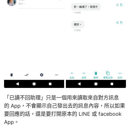
「已讀不回助理」只是一個用來讀取來自對方訊息
的 App，不會顯示自己發出去的訊息內容，所以如果
要回應的話，還是要打開原本的 LINE 或 facebook
App。