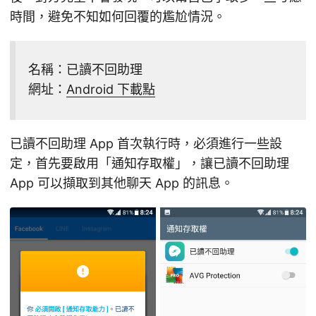
時間，避免不知如何回覆的尷尬情況。
名稱：已讀不回助理
網址：
Android 下載點
已讀不回助理 App 首次執行時，必須進行一些設
定，首先要啟用「通知存取權」，讓已讀不回助理
App 可以擷取到其他聊天 App 的訊息。