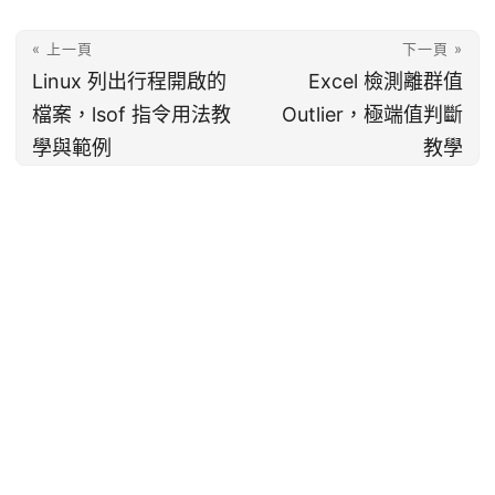
« 上一頁
下一頁 »
Linux 列出行程開啟的
Excel 檢測離群值
檔案，lsof 指令用法教
Outlier，極端值判斷
學與範例
教學