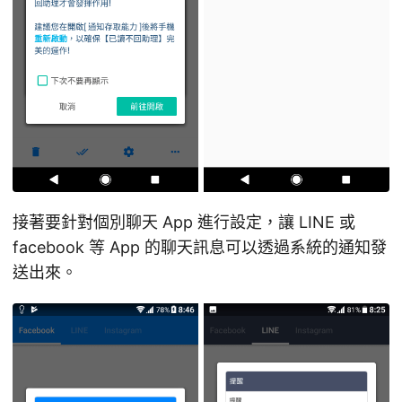
接著要針對個別聊天 App 進行設定，讓 LINE 或
facebook 等 App 的聊天訊息可以透過系統的通知發
送出來。