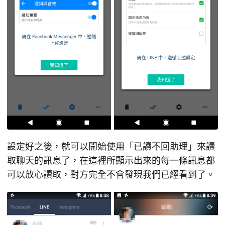
設定好之後，就可以開始使用「已讀不回助理」來讀
取聊天的訊息了，在這裡所顯示出來的每一條訊息都
可以放心讀取，對方完全不會發現我們已經看到了。