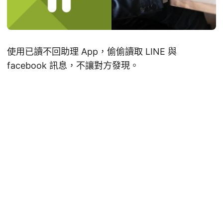
使用已讀不回助理 App，偷偷讀取 LINE 與
facebook 訊息，不讓對方發現。