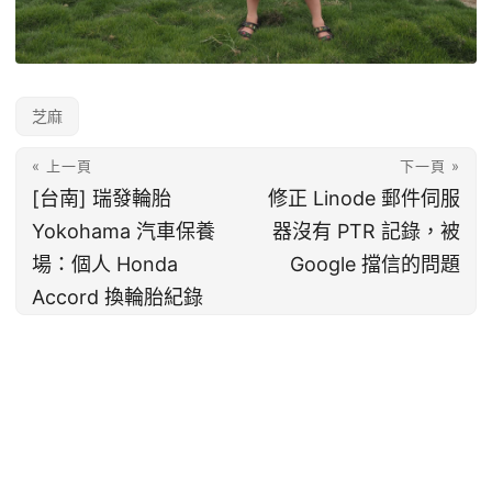
芝麻
« 上一頁
下一頁 »
[台南] 瑞發輪胎
修正 Linode 郵件伺服
Yokohama 汽車保養
器沒有 PTR 記錄，被
場：個人 Honda
Google 擋信的問題
Accord 換輪胎紀錄