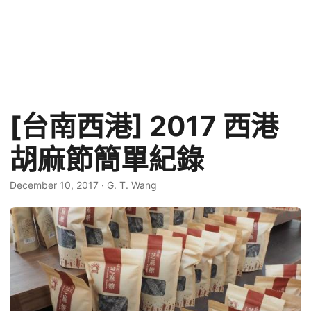
[台南西港] 2017 西港
胡麻節簡單紀錄
December 10, 2017
·
G. T. Wang