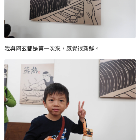
我與阿玄都是第一次來，感覺很新鮮。