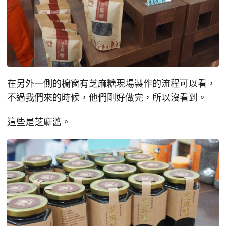
在另外一側的櫥窗有芝麻糖現場製作的流程可以看，
不過我們來的時候，他們剛好做完，所以沒看到。
這些是芝麻醬。