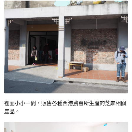
裡面小小一間，販售各種西港農會所生產的芝麻相關
產品。