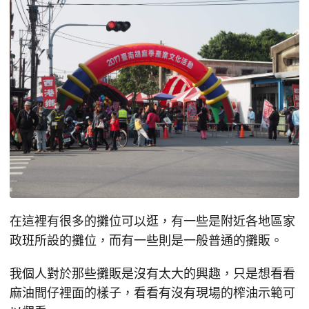
在這裡有很多的攤位可以逛，有一些是附近各地區家
政班所設的攤位，而有一些則是一般普通的攤販。
我個人對於那些攤販是沒有太大的興趣，只是想看看
麻油間仔裡面的樣子，看看有沒有現場的榨油示範可