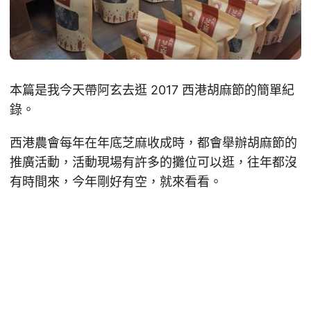
本篇是我今天帶阿玄去逛 2017 西港胡麻節的簡單紀
錄。
西港農會每年在年底芝麻收成時，都會舉辦胡麻節的
推廣活動，活動現場有許多的攤位可以逛，往年都沒
有時間來，今年剛好有空，就來看看。