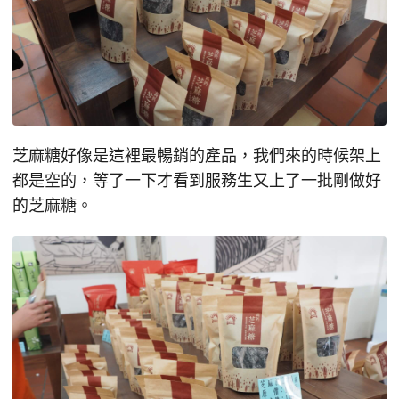
芝麻糖好像是這裡最暢銷的產品，我們來的時候架上
都是空的，等了一下才看到服務生又上了一批剛做好
的芝麻糖。