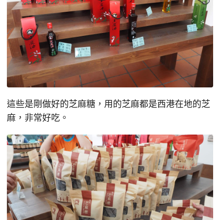
這些是剛做好的芝麻糖，用的芝麻都是西港在地的芝
麻，非常好吃。