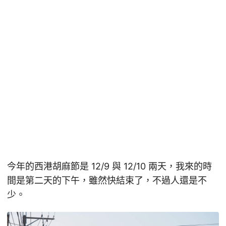
今年的西港胡麻節是 12/9 與 12/10 兩天，我來的時
間是第二天的下午，雖然快結束了，不過人還是不
少。