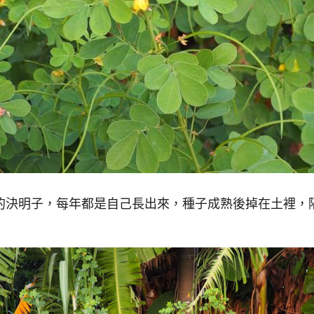
的決明子，每年都是自己長出來，種子成熟後掉在土裡，