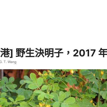
港] 野生決明子，2017 
G. T. Wang