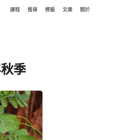
課程
搜尋
標籤
文庫
關於
年秋季