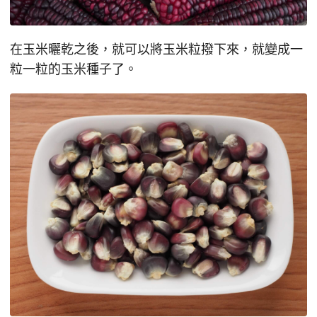
在玉米曬乾之後，就可以將玉米粒撥下來，就變成一
粒一粒的玉米種子了。