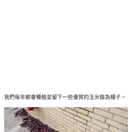
我們每年都會種植並留下一些優質的玉米做為種子。