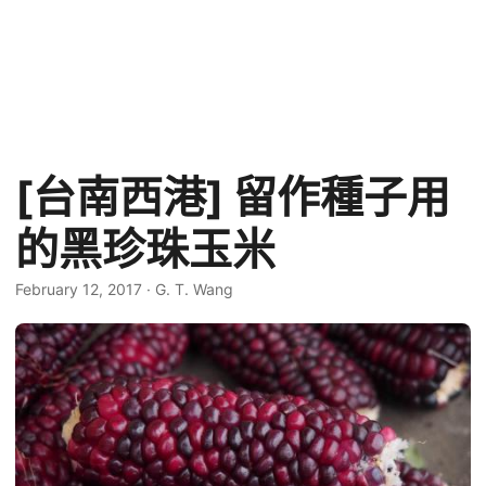
[台南西港] 留作種子用
的黑珍珠玉米
February 12, 2017
·
G. T. Wang