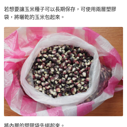
若想要讓玉米種子可以長期保存，可使用兩層塑膠
袋，將曬乾的玉米包起來。
將內層的塑膠袋先綁起來。