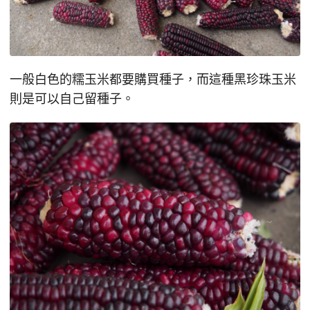
一般白色的糯玉米都要購買種子，而這種黑珍珠玉米
則是可以自己留種子。