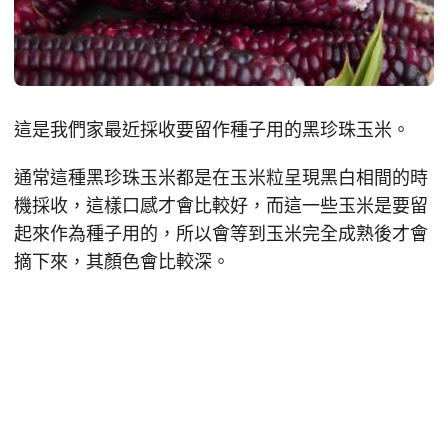
這是我們家最近採收要留作種子用的黑珍珠玉米。
通常這種黑珍珠玉米都是在玉米粒呈現黑白相間的時
機採收，這樣口感才會比較好，而這一些玉米是要留
起來作為種子用的，所以會等到玉米完全成熟後才會
摘下來，其顏色會比較深。