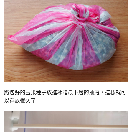
將包好的玉米種子放進冰箱最下層的抽屜，這樣就可
以存放很久了。